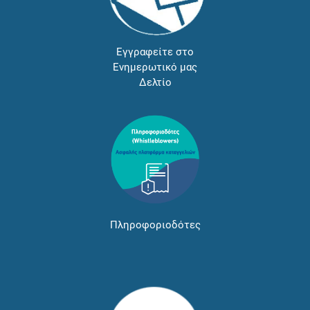
Εγγραφείτε στο
Ενημερωτικό μας
Δελτίο
Πληροφοριοδότες