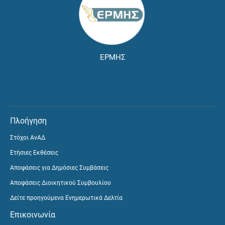
ΕΡΜΗΣ
Πλοήγηση
Στόχοι ΑνΑΔ
Ετήσιες Εκθέσεις
Αποφάσεις για Δημόσιες Συμβάσεις
Αποφάσεις Διοικητικού Συμβουλίου
Δείτε προηγούμενα Ενημερωτικά Δελτία
Επικοινωνία