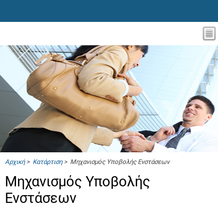
Αρχική
>
Κατάρτιση
> Μηχανισμός Υποβολής Ενστάσεων
Μηχανισμός Υποβολής
Ενστάσεων