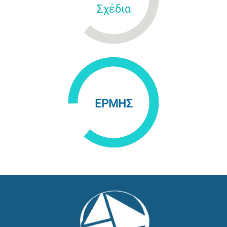
Σχέδια
ΕΡΜΗΣ