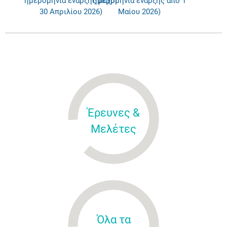
ημερομηνία έναρξης μέχρι
ημερομηνία έναρξης από 1
30 Απριλίου 2026)
Μαίου 2026)
Έρευνες &
Μελέτες
Όλα τα