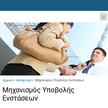
Αρχική
>
Κατάρτιση
> Μηχανισμός Υποβολής Ενστάσεων
Μηχανισμός Υποβολής
Ενστάσεων