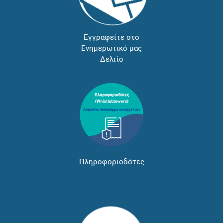
Εγγραφείτε στο
Ενημερωτικό μας
Δελτίο
Πληροφοριοδότες