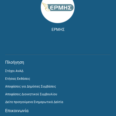
ΕΡΜΗΣ
Πλοήγηση
Στόχοι ΑνΑΔ
Ετήσιες Εκθέσεις
Αποφάσεις για Δημόσιες Συμβάσεις
Αποφάσεις Διοικητικού Συμβουλίου
Δείτε προηγούμενα Ενημερωτικά Δελτία
Επικοινωνία