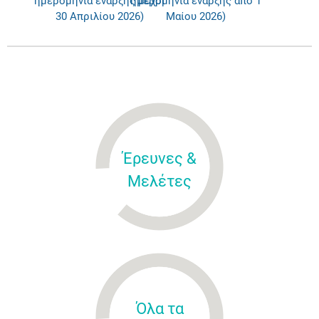
ημερομηνία έναρξης μέχρι
ημερομηνία έναρξης από 1
30 Απριλίου 2026)
Μαίου 2026)
Έρευνες &
Μελέτες
Όλα τα