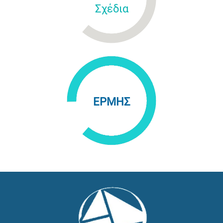
Σχέδια
ΕΡΜΗΣ