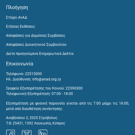
Πλοήγηση
Στόχοι ΑνΑΔ
Ετήσιες Εκθέσεις
Αποφάσεις για Δημόσιες Συμβάσεις
Αποφάσεις Διοικητικού Συμβουλίου
Δείτε προηγούμενα Ενημερωτικά Δελτία
Επικοινωνία
Τηλέφωνο: 22515000
Ηλ. Διεύθυνση:
info@anad.org.cy
Γραφείο Εξυπηρέτησης του Κοινού: 22390300
Τηλεφωνική Εξυπηρέτηση: 07:00 - 18:00
Εξυπηρέτηση με φυσική παρουσία γίνεται από τις 7:00 μέχρι τις 16:00,
μετά από διευθέτηση συνάντησης.
Αναβύσσου 2, 2025 Στρόβολος
Τ.Θ. 25431, 1392 Λευκωσία, Κύπρος