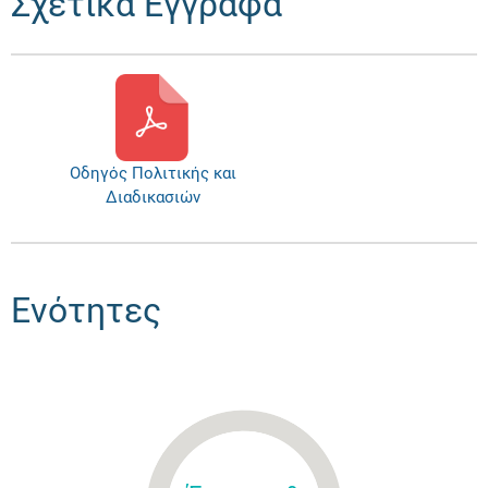
Σχετικά Έγγραφα
Οδηγός Πολιτικής και
Διαδικασιών
Ενότητες