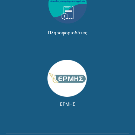
Πληροφοριοδότες
ΕΡΜΗΣ