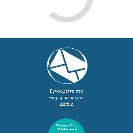
Εγγραφείτε στο
Ενημερωτικό μας
Δελτίο