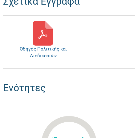
Σχετικά Έγγραφα
Οδηγός Πολιτικής και
Διαδικασιών
Ενότητες