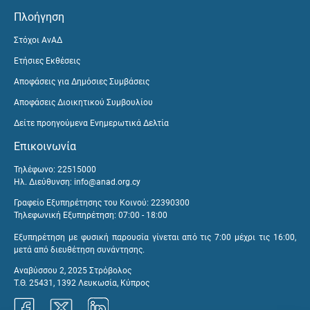
Πλοήγηση
Στόχοι ΑνΑΔ
Ετήσιες Εκθέσεις
Αποφάσεις για Δημόσιες Συμβάσεις
Αποφάσεις Διοικητικού Συμβουλίου
Δείτε προηγούμενα Ενημερωτικά Δελτία
Επικοινωνία
Τηλέφωνο: 22515000
Ηλ. Διεύθυνση:
info@anad.org.cy
Γραφείο Εξυπηρέτησης του Κοινού: 22390300
Τηλεφωνική Εξυπηρέτηση: 07:00 - 18:00
Εξυπηρέτηση με φυσική παρουσία γίνεται από τις 7:00 μέχρι τις 16:00,
μετά από διευθέτηση συνάντησης.
Αναβύσσου 2, 2025 Στρόβολος
Τ.Θ. 25431, 1392 Λευκωσία, Κύπρος