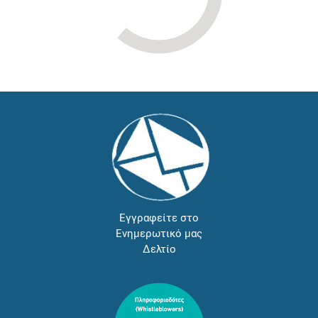
Εγγραφείτε στο
Ενημερωτικό μας
Δελτίο