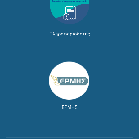
Πληροφοριοδότες
ΕΡΜΗΣ