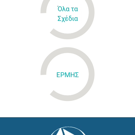
Όλα τα
Σχέδια
ΕΡΜΗΣ