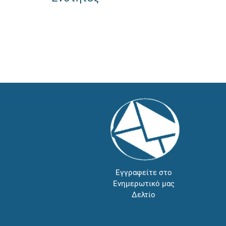
Εγγραφείτε στο
Ενημερωτικό μας
Δελτίο