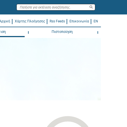
Αρχική
Χάρτης Πλοήγησης
Rss Feeds
Επικοινωνία
EN
ιση
Πιστοποίηση