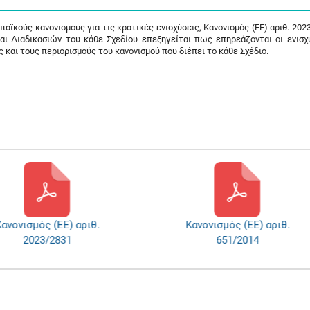
ϊκούς κανονισμούς για τις κρατικές ενισχύσεις, Κανονισμός (ΕΕ) αριθ. 202
και Διαδικασιών του κάθε Σχεδίου επεξηγείται πως επηρεάζονται οι ενισχ
και τους περιορισμούς του κανονισμού που διέπει το κάθε Σχέδιο.
νονισμός (ΕΕ) αριθ.
Κανονισμός (ΕΕ) αριθ.
2023/2831
651/2014