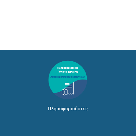
Πληροφοριοδότες