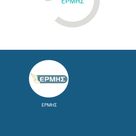
ΕΡΜΗΣ
ΕΡΜΗΣ