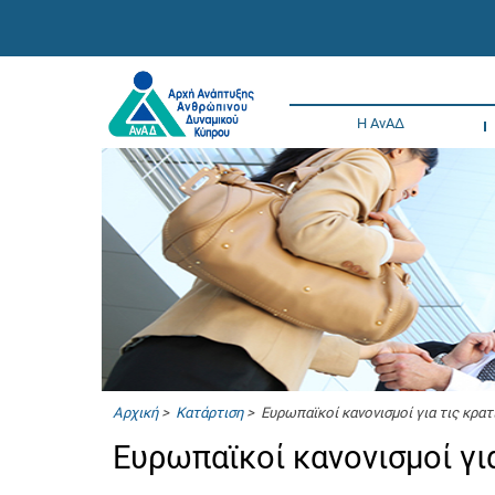
Η ΑνΑΔ
Αρχική
>
Κατάρτιση
> Ευρωπαϊκοί κανονισμοί για τις κρατ
Ευρωπαϊκοί κανονισμοί γι