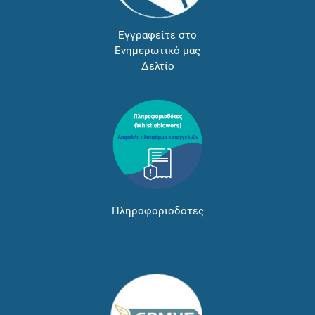
Εγγραφείτε στο
Ενημερωτικό μας
Δελτίο
Πληροφοριοδότες