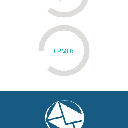
ΕΡΜΗΣ