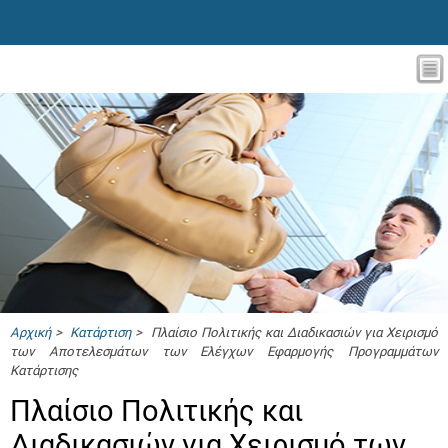
Αρχική
>
Κατάρτιση
> Πλαίσιο Πολιτικής και Διαδικασιών για Χειρισμό
των Αποτελεσμάτων των Ελέγχων Εφαρμογής Προγραμμάτων
Κατάρτισης
Πλαίσιο Πολιτικής και
Διαδικασιών για Χειρισμό των