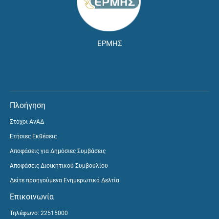
ΕΡΜΗΣ
Πλοήγηση
Στόχοι ΑνΑΔ
Ετήσιες Εκθέσεις
Αποφάσεις για Δημόσιες Συμβάσεις
Αποφάσεις Διοικητικού Συμβουλίου
Δείτε προηγούμενα Ενημερωτικά Δελτία
Επικοινωνία
Τηλέφωνο: 22515000