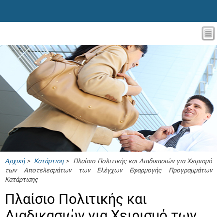
Αρχική
>
Κατάρτιση
> Πλαίσιο Πολιτικής και Διαδικασιών για Χειρισμό
των Αποτελεσμάτων των Ελέγχων Εφαρμογής Προγραμμάτων
Κατάρτισης
Πλαίσιο Πολιτικής και
Διαδικασιών για Χειρισμό των