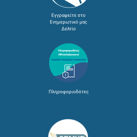
Εγγραφείτε στο
Ενημερωτικό μας
Δελτίο
Πληροφοριοδότες