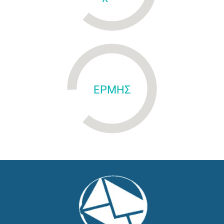
ΕΡΜΗΣ