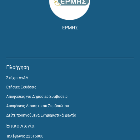
ΕΡΜΗΣ
Πλοήγηση
Στόχοι ΑνΑΔ
Ετήσιες Εκθέσεις
Αποφάσεις για Δημόσιες Συμβάσεις
Αποφάσεις Διοικητικού Συμβουλίου
Δείτε προηγούμενα Ενημερωτικά Δελτία
Επικοινωνία
Τηλέφωνο: 22515000