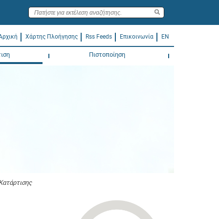
Αρχική
Χάρτης Πλοήγησης
Rss Feeds
Επικοινωνία
EN
ιση
Πιστοποίηση
Κατάρτισης