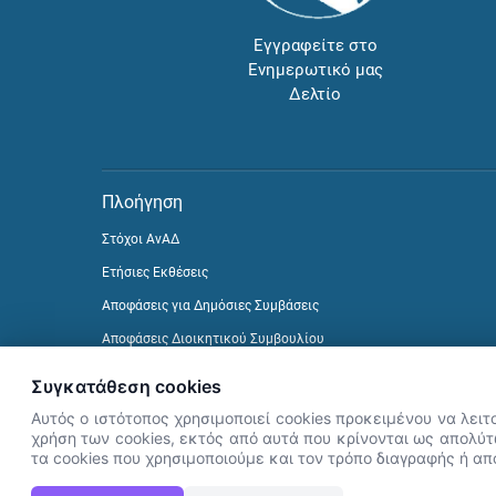
Εγγραφείτε στο
Ενημερωτικό μας
Δελτίο
Πλοήγηση
Στόχοι ΑνΑΔ
Ετήσιες Εκθέσεις
Αποφάσεις για Δημόσιες Συμβάσεις
Αποφάσεις Διοικητικού Συμβουλίου
Δείτε προηγούμενα Ενημερωτικά Δελτία
Συγκατάθεση cookies
Αυτός ο ιστότοπος χρησιμοποιεί cookies προκειμένου να λειτ
χρήση των cookies, εκτός από αυτά που κρίνονται ως απολύτω
τα cookies που χρησιμοποιούμε και τον τρόπο διαγραφής ή α