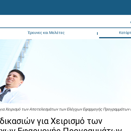
Έρευνες και Μελέτες
Κατάρτ
ν για Χειρισμό των Αποτελεσμάτων των Ελέγχων Εφαρμογής Προγραμμάτων 
αδικασιών για Χειρισμό των