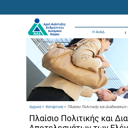
Η ΑνΑΔ
Αρχική
>
Κατάρτιση
> Πλαίσιο Πολιτικής και Διαδικασιώ
Πλαίσιο Πολιτικής και Δι