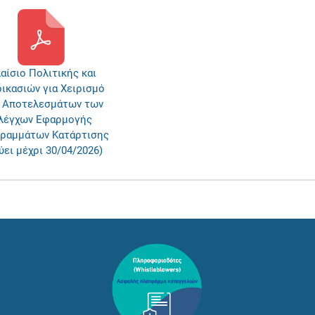
αίσιο Πολιτικής και
ικασιών για Χειρισμό
 Αποτελεσμάτων των
λέγχων Εφαρμογής
ραμμάτων Κατάρτισης
ύει μέχρι 30/04/2026)