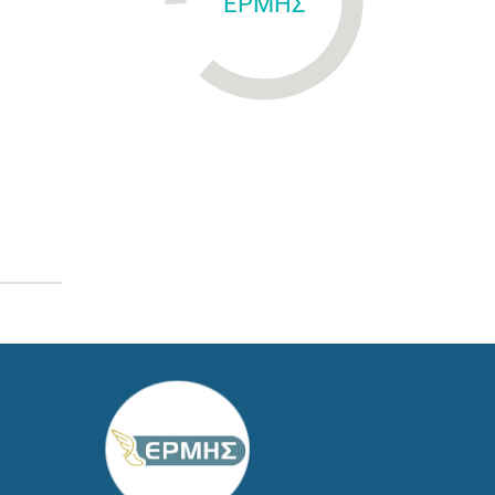
ΕΡΜΗΣ