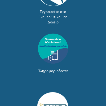
Εγγραφείτε στο
Ενημερωτικό μας
Δελτίο
Πληροφοριοδότες