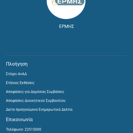
ΕΡΜΗΣ
Πλοήγηση
Στόχοι ΑνΑΔ
Ετήσιες Εκθέσεις
Αποφάσεις για Δημόσιες Συμβάσεις
Αποφάσεις Διοικητικού Συμβουλίου
Δείτε προηγούμενα Ενημερωτικά Δελτία
Επικοινωνία
Τηλέφωνο: 22515000