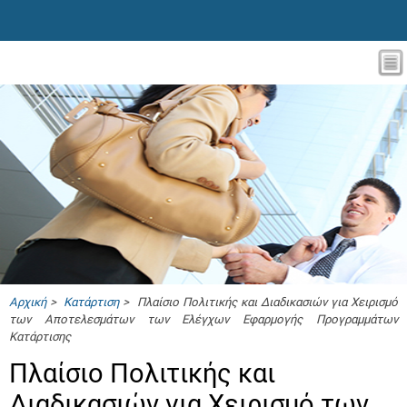
Αρχική
>
Κατάρτιση
> Πλαίσιο Πολιτικής και Διαδικασιών για Χειρισμό
των Αποτελεσμάτων των Ελέγχων Εφαρμογής Προγραμμάτων
Κατάρτισης
Πλαίσιο Πολιτικής και
Διαδικασιών για Χειρισμό των