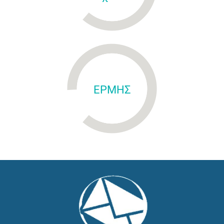
ΕΡΜΗΣ