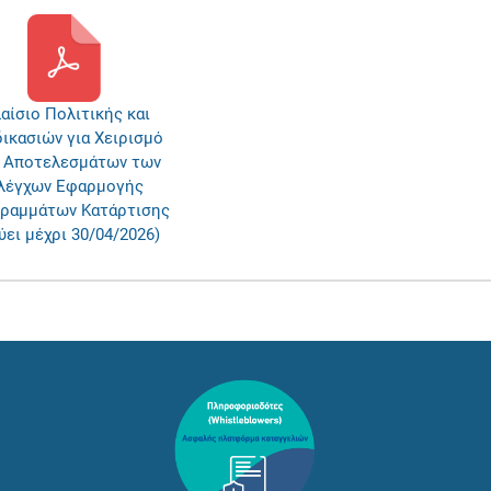
αίσιο Πολιτικής και
ικασιών για Χειρισμό
 Αποτελεσμάτων των
λέγχων Εφαρμογής
ραμμάτων Κατάρτισης
ύει μέχρι 30/04/2026)