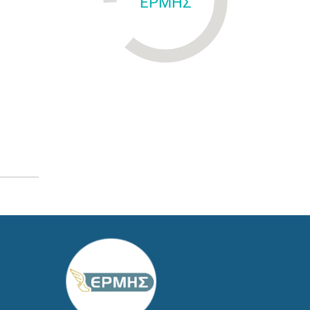
ΕΡΜΗΣ