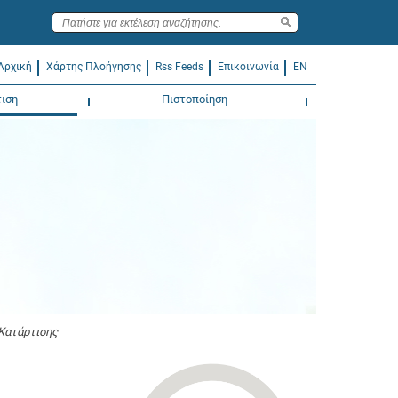
Αρχική
Χάρτης Πλοήγησης
Rss Feeds
Επικοινωνία
EN
ιση
Πιστοποίηση
Κατάρτισης