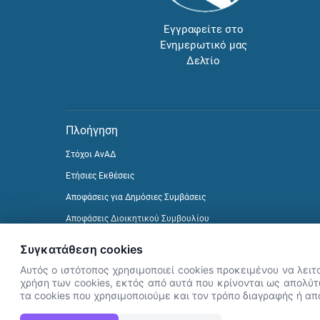
Εγγραφείτε στο
Ενημερωτικό μας
Δελτίο
Πλοήγηση
Στόχοι ΑνΑΔ
Ετήσιες Εκθέσεις
Αποφάσεις για Δημόσιες Συμβάσεις
Αποφάσεις Διοικητικού Συμβουλίου
Δείτε προηγούμενα Ενημερωτικά Δελτία
Συγκατάθεση cookies
Αυτός ο ιστότοπος χρησιμοποιεί cookies προκειμένου να λειτ
χρήση των cookies, εκτός από αυτά που κρίνονται ως απολύτω
τα cookies που χρησιμοποιούμε και τον τρόπο διαγραφής ή α