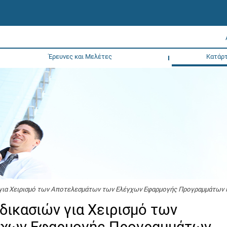
Έρευνες και Μελέτες
Κατάρτ
ν για Χειρισμό των Αποτελεσμάτων των Ελέγχων Εφαρμογής Προγραμμάτων 
αδικασιών για Χειρισμό των