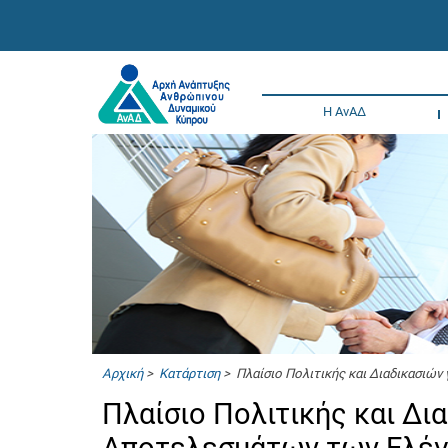
Η ΑνΑΔ
Αρχική
>
Κατάρτιση
> Πλαίσιο Πολιτικής και Διαδικασιώ
Πλαίσιο Πολιτικής και Δι