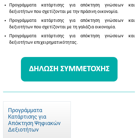
Προγράμματα κατάρτισης για απόκτηση γνώσεων και
δεξιοτήτων που σχετίζονται με την πράσινη οικονομία.
Προγράμματα κατάρτισης για απόκτηση γνώσεων και
δεξιοτήτων που σχετίζονται με τη γαλάζια οικονομία.
Προγράμματα κατάρτισης για απόκτηση γνώσεων και
δεξιοτήτων επιχειρηματικότητας.
Προγράμματα
Κατάρτισης για
Απόκτηση Ψηφιακών
Δεξιοτήτων