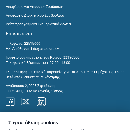
Αποφάσεις για Δημόσιες Συμβάσεις
Αποφάσεις Διοικητικού Συμβουλίου
Δείτε προηγούμενα Ενημερωτικά Δελτία
Επικοινωνία
Τηλέφωνο: 22515000
Ηλ. Διεύθυνση:
info@anad.org.cy
Γραφείο Εξυπηρέτησης του Κοινού: 22390300
Τηλεφωνική Εξυπηρέτηση: 07:00 - 18:00
Εξυπηρέτηση με φυσική παρουσία γίνεται από τις 7:00 μέχρι τις 16:00,
μετά από διευθέτηση συνάντησης.
Αναβύσσου 2, 2025 Στρόβολος
Τ.Θ. 25431, 1392 Λευκωσία, Κύπρος
Γραφεία ΑνΑΔ
Συγκατάθεση cookies