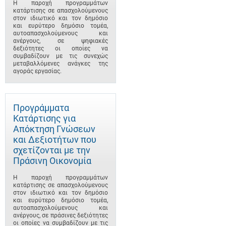
Η παροχή προγραμμάτων
κατάρτισης σε απασχολούμενους
στον ιδιωτικό και τον δημόσιο
και ευρύτερο δημόσιο τομέα,
αυτοαπασχολούμενους και
ανέργους, σε ψηφιακές
δεξιότητες οι οποίες να
συμβαδίζουν με τις συνεχώς
μεταβαλλόμενες ανάγκες της
αγοράς εργασίας.
Προγράμματα
Κατάρτισης για
Απόκτηση Γνώσεων
και Δεξιοτήτων που
σχετίζονται με την
Πράσινη Οικονομία
Η παροχή προγραμμάτων
κατάρτισης σε απασχολούμενους
στον ιδιωτικό και τον δημόσιο
και ευρύτερο δημόσιο τομέα,
αυτοαπασχολούμενους και
ανέργους, σε πράσινες δεξιότητες
οι οποίες να συμβαδίζουν με τις