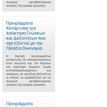
συνεχώς μεταβαλλόμενες
ανάγκες της αγοράς εργασίας.
Προγράμματα
Κατάρτισης για
Απόκτηση Γνώσεων
και Δεξιοτήτων που
σχετίζονται με την
Γαλάζια Οικονομία
Η παροχή προγραμμάτων
κατάρτισης σε απασχολούμενους
στον ιδιωτικό και τον δημόσιο
και ευρύτερο δημόσιο τομέα,
αυτοαπασχολούμενους και
ανέργους, σε γαλάζιες δεξιότητες
οι οποίες να συμβαδίζουν με τις
συνεχώς μεταβαλλόμενες
ανάγκες της αγοράς εργασίας.
Προγράμματα