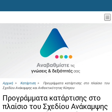
Αρχική
>
Κατάρτιση
> Προγράμματα κατάρτισης στο πλαίσιο του
Σχεδίου Ανάκαμψης και Ανθεκτικότητας Κύπρου
Προγράμματα κατάρτισης στο
πλαίσιο του Σχεδίου Ανάκαμψης