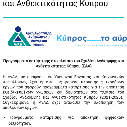
και Ανθεκτικότητας Κύπρου
Προγράμματα κατάρτισης στο πλαίσιο του Σχεδίου Ανάκαμψης και
Ανθεκτικότητας Κύπρου (ΣΑΑ)
Η ΑνΑΔ, με απόφαση του Υπουργού Εργασίας και Κοινωνικών
Ασφαλίσεων, έχει οριστεί ως φορέας υλοποίησης τεσσάρων
έργων που αφορούν προγράμματα κατάρτισης για την απόκτηση
εξειδικευμένων γνώσεων και δεξιοτήτων στο πλαίσιο του
Σχεδίου Ανάκαμψης και Ανθεκτικότητας Κύπρου (2021-2026).
Συγκεκριμένα, η ΑνΑΔ έχει αναλάβει την υλοποίηση των
ακόλουθων έργων:
Προγράμματα κατάρτισης για απόκτηση ψηφιακών
δεξιοτήτων.