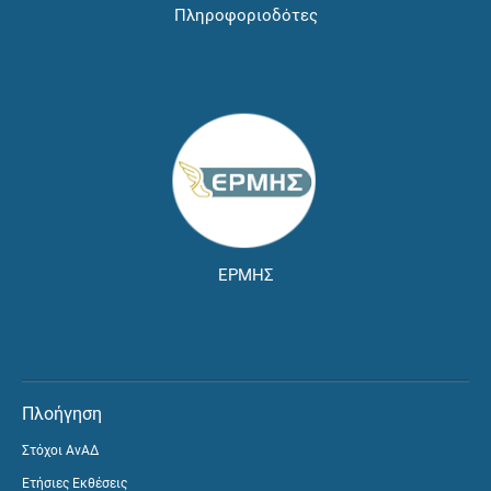
Πληροφοριοδότες
ΕΡΜΗΣ
Πλοήγηση
Στόχοι ΑνΑΔ
Ετήσιες Εκθέσεις