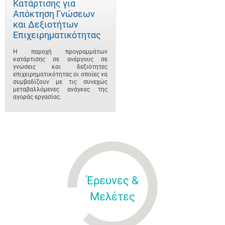
Κατάρτισης για
Απόκτηση Γνώσεων
και Δεξιοτήτων
Επιχειρηματικότητας
Η παροχή προγραμμάτων
κατάρτισης σε ανέργους σε
γνώσεις και δεξιότητες
επιχειρηματικότητας οι οποίες να
συμβαδίζουν με τις συνεχώς
μεταβαλλόμενες ανάγκες της
αγοράς εργασίας.
Έρευνες &
Μελέτες