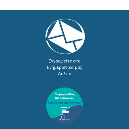
Εγγραφείτε στο
Ενημερωτικό μας
Δελτίο