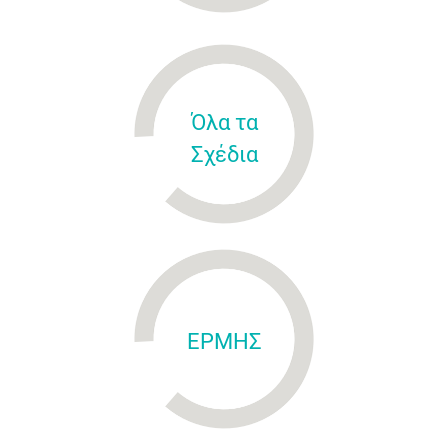
Όλα τα
Σχέδια
ΕΡΜΗΣ