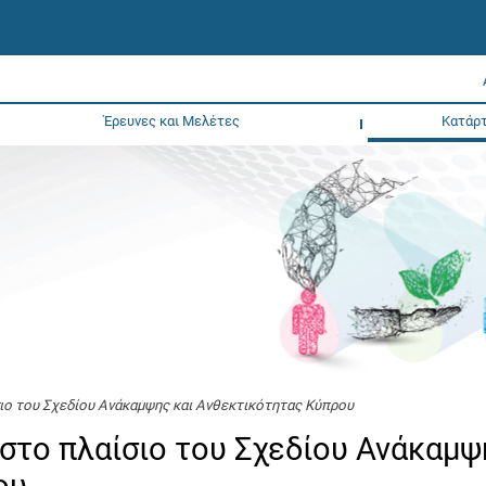
Έρευνες και Μελέτες
Κατάρτ
ιο του Σχεδίου Ανάκαμψης και Ανθεκτικότητας Κύπρου
στο πλαίσιο του Σχεδίου Ανάκαμψ