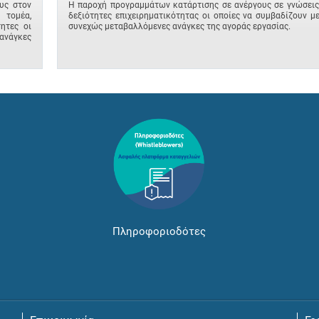
υς στον
Η παροχή προγραμμάτων κατάρτισης σε ανέργους σε γνώσεις
 τομέα,
δεξιότητες επιχειρηματικότητας οι οποίες να συμβαδίζουν με
ητες οι
συνεχώς μεταβαλλόμενες ανάγκες της αγοράς εργασίας.
ανάγκες
Πληροφοριοδότες