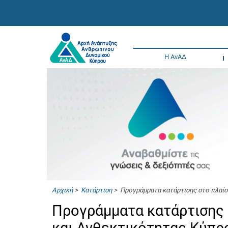
Η ΑνΑΔ
Αρχική
>
Κατάρτιση
> Προγράμματα κατάρτισης στο πλαίσ
Προγράμματα κατάρτισης 