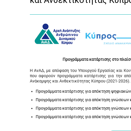
και Ανθεκτικότητας Κύπρ
Προγράμματα κατάρτισης στο πλαίσ
Η ΑνΑΔ, με απόφαση του Υπουργού Εργασίας και Κο
που αφορούν προγράμματα κατάρτισης για την απ
Ανάκαμψης και Ανθεκτικότητας Κύπρου (2021-2026).
Προγράμματα κατάρτισης για απόκτηση ψηφιακών
Προγράμματα κατάρτισης για απόκτηση γνώσεων κα
Προγράμματα κατάρτισης για απόκτηση γνώσεων κα
Προγράμματα κατάρτισης για απόκτηση γνώσεων κ