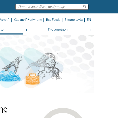
Αρχική
Χάρτης Πλοήγησης
Rss Feeds
Επικοινωνία
EN
ιση
Πιστοποίηση
ης