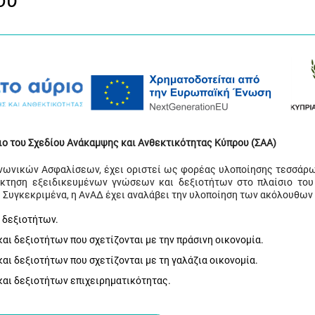
ου
ιο του Σχεδίου Ανάκαμψης και Ανθεκτικότητας Κύπρου (ΣΑΑ)
ινωνικών Ασφαλίσεων, έχει οριστεί ως φορέας υλοποίησης τεσσάρ
όκτηση εξειδικευμένων γνώσεων και δεξιοτήτων στο πλαίσιο του
 Συγκεκριμένα, η ΑνΑΔ έχει αναλάβει την υλοποίηση των ακόλουθων
 δεξιοτήτων.
ι δεξιοτήτων που σχετίζονται με την πράσινη οικονομία.
ι δεξιοτήτων που σχετίζονται με τη γαλάζια οικονομία.
αι δεξιοτήτων επιχειρηματικότητας.