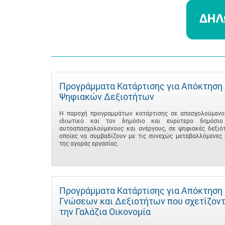
Προγράμματα Κατάρτισης για Απόκτηση
Ψηφιακών Δεξιοτήτων
Η παροχή προγραμμάτων κατάρτισης σε απασχολούμενο
ιδιωτικό και τον δημόσιο και ευρύτερο δημόσιο
αυτοαπασχολούμενους και ανέργους, σε ψηφιακές δεξιότ
οποίες να συμβαδίζουν με τις συνεχώς μεταβαλλόμενες 
της αγοράς εργασίας.
Προγράμματα Κατάρτισης για Απόκτηση
Γνώσεων και Δεξιοτήτων που σχετίζοντ
την Γαλάζια Οικονομία