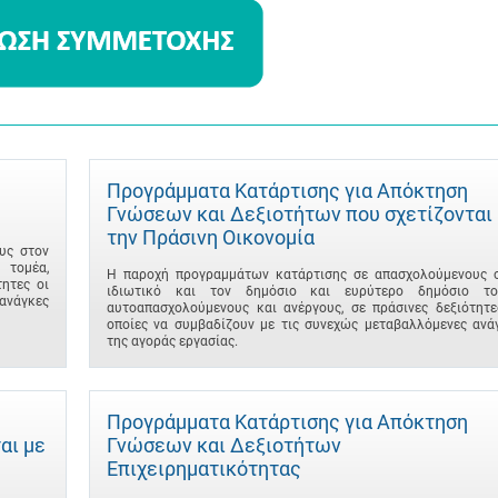
Προγράμματα Κατάρτισης για Απόκτηση
Γνώσεων και Δεξιοτήτων που σχετίζονται
την Πράσινη Οικονομία
υς στον
 τομέα,
Η παροχή προγραμμάτων κατάρτισης σε απασχολούμενους 
ητες οι
ιδιωτικό και τον δημόσιο και ευρύτερο δημόσιο το
ανάγκες
αυτοαπασχολούμενους και ανέργους, σε πράσινες δεξιότητε
οποίες να συμβαδίζουν με τις συνεχώς μεταβαλλόμενες ανά
της αγοράς εργασίας.
Προγράμματα Κατάρτισης για Απόκτηση
αι με
Γνώσεων και Δεξιοτήτων
Επιχειρηματικότητας