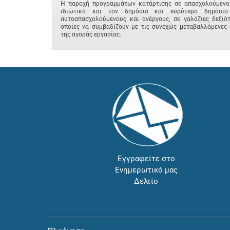
Η παροχή προγραμμάτων κατάρτισης σε απασχολούμενο
ιδιωτικό και τον δημόσιο και ευρύτερο δημόσιο
αυτοαπασχολούμενους και ανέργους, σε γαλάζιες δεξιότ
οποίες να συμβαδίζουν με τις συνεχώς μεταβαλλόμενες 
της αγοράς εργασίας.
Εγγραφείτε στο
Ενημερωτικό μας
Δελτίο