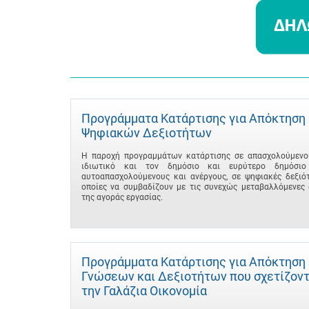
Προγράμματα Κατάρτισης για Απόκτηση
Ψηφιακών Δεξιοτήτων
Η παροχή προγραμμάτων κατάρτισης σε απασχολούμενο
ιδιωτικό και τον δημόσιο και ευρύτερο δημόσιο
αυτοαπασχολούμενους και ανέργους, σε ψηφιακές δεξιότ
οποίες να συμβαδίζουν με τις συνεχώς μεταβαλλόμενες 
της αγοράς εργασίας.
Προγράμματα Κατάρτισης για Απόκτηση
Γνώσεων και Δεξιοτήτων που σχετίζοντ
την Γαλάζια Οικονομία