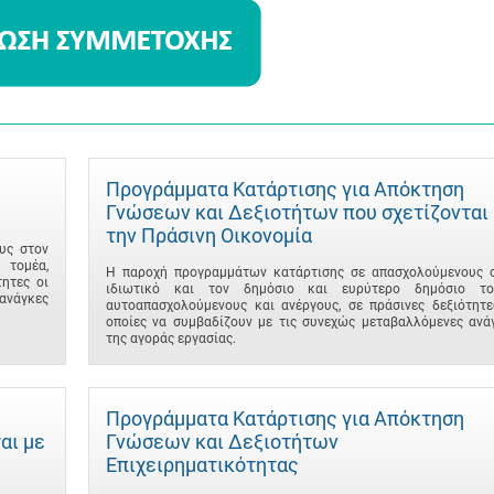
Προγράμματα Κατάρτισης για Απόκτηση
Γνώσεων και Δεξιοτήτων που σχετίζονται
την Πράσινη Οικονομία
υς στον
 τομέα,
Η παροχή προγραμμάτων κατάρτισης σε απασχολούμενους 
ητες οι
ιδιωτικό και τον δημόσιο και ευρύτερο δημόσιο το
ανάγκες
αυτοαπασχολούμενους και ανέργους, σε πράσινες δεξιότητε
οποίες να συμβαδίζουν με τις συνεχώς μεταβαλλόμενες ανά
της αγοράς εργασίας.
Προγράμματα Κατάρτισης για Απόκτηση
αι με
Γνώσεων και Δεξιοτήτων
Επιχειρηματικότητας