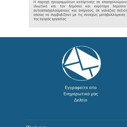
Η παροχή προγραμμάτων κατάρτισης σε απασχολούμενο
ιδιωτικό και τον δημόσιο και ευρύτερο δημόσιο
αυτοαπασχολούμενους και ανέργους, σε γαλάζιες δεξιότ
οποίες να συμβαδίζουν με τις συνεχώς μεταβαλλόμενες 
της αγοράς εργασίας.
Εγγραφείτε στο
Ενημερωτικό μας
Δελτίο