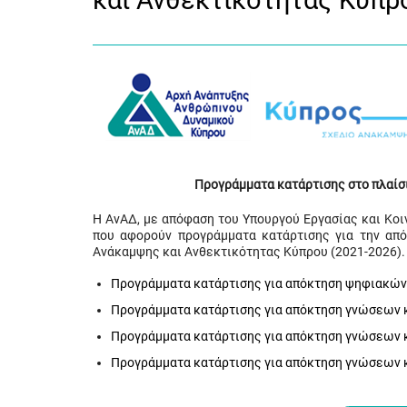
και Ανθεκτικότητας Κύπρ
Προγράμματα κατάρτισης στο πλαίσ
Η ΑνΑΔ, με απόφαση του Υπουργού Εργασίας και Κο
που αφορούν προγράμματα κατάρτισης για την απ
Ανάκαμψης και Ανθεκτικότητας Κύπρου (2021-2026).
Προγράμματα κατάρτισης για απόκτηση ψηφιακών
Προγράμματα κατάρτισης για απόκτηση γνώσεων κα
Προγράμματα κατάρτισης για απόκτηση γνώσεων κα
Προγράμματα κατάρτισης για απόκτηση γνώσεων κ