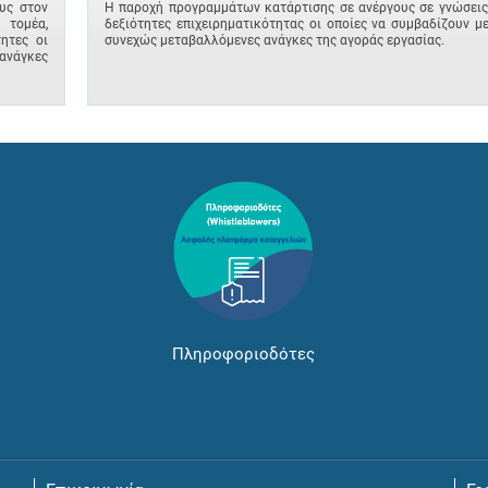
υς στον
Η παροχή προγραμμάτων κατάρτισης σε ανέργους σε γνώσεις
 τομέα,
δεξιότητες επιχειρηματικότητας οι οποίες να συμβαδίζουν με
ητες οι
συνεχώς μεταβαλλόμενες ανάγκες της αγοράς εργασίας.
ανάγκες
Πληροφοριοδότες