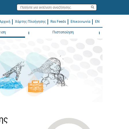
Αρχική
Χάρτης Πλοήγησης
Rss Feeds
Επικοινωνία
EN
ιση
Πιστοποίηση
ης