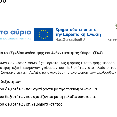
ου
ιο του Σχεδίου Ανάκαμψης και Ανθεκτικότητας Κύπρου (ΣΑΑ)
ινωνικών Ασφαλίσεων, έχει οριστεί ως φορέας υλοποίησης τεσσάρ
όκτηση εξειδικευμένων γνώσεων και δεξιοτήτων στο πλαίσιο του
 Συγκεκριμένα, η ΑνΑΔ έχει αναλάβει την υλοποίηση των ακόλουθων
 δεξιοτήτων.
ι δεξιοτήτων που σχετίζονται με την πράσινη οικονομία.
ι δεξιοτήτων που σχετίζονται με τη γαλάζια οικονομία.
αι δεξιοτήτων επιχειρηματικότητας.