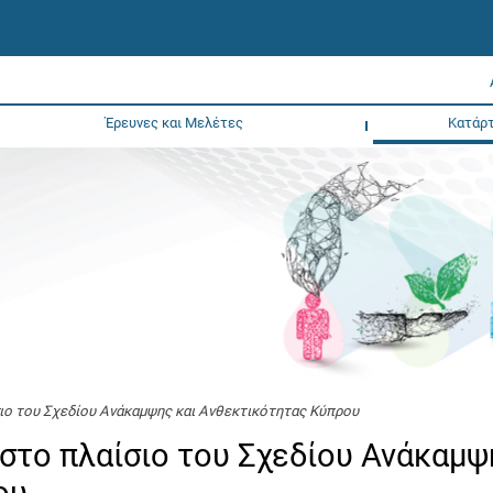
Έρευνες και Μελέτες
Κατάρτ
ιο του Σχεδίου Ανάκαμψης και Ανθεκτικότητας Κύπρου
στο πλαίσιο του Σχεδίου Ανάκαμψ