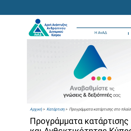
Η ΑνΑΔ
Αρχική
>
Κατάρτιση
> Προγράμματα κατάρτισης στο πλαίσ
Προγράμματα κατάρτισης 