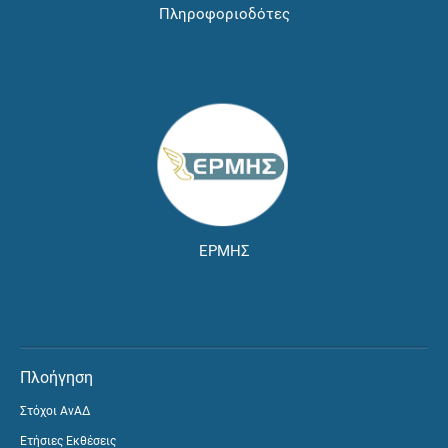
Πληροφοριοδότες
ΕΡΜΗΣ
Πλοήγηση
Στόχοι ΑνΑΔ
Ετήσιες Εκθέσεις