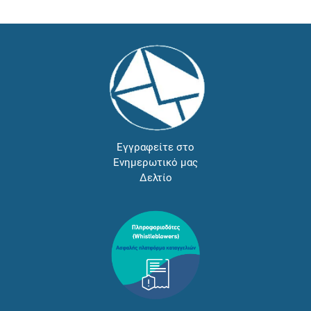
Εγγραφείτε στο
Ενημερωτικό μας
Δελτίο