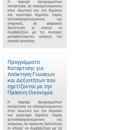
Η παροχή προγραμμάτων
κατάρτισης σε απασχολούμενους
στον ιδιωτικό και τον δημόσιο
και ευρύτερο δημόσιο τομέα,
αυτοαπασχολούμενους και
ανέργους, σε ψηφιακές
δεξιότητες οι οποίες να
συμβαδίζουν με τις συνεχώς
μεταβαλλόμενες ανάγκες της
αγοράς εργασίας.
Προγράμματα
Κατάρτισης για
Απόκτηση Γνώσεων
και Δεξιοτήτων που
σχετίζονται με την
Πράσινη Οικονομία
Η παροχή προγραμμάτων
κατάρτισης σε απασχολούμενους
στον ιδιωτικό και τον δημόσιο
και ευρύτερο δημόσιο τομέα,
αυτοαπασχολούμενους και
ανέργους, σε πράσινες δεξιότητες
οι οποίες να συμβαδίζουν με τις