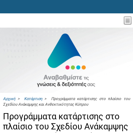
Αρχική
>
Κατάρτιση
> Προγράμματα κατάρτισης στο πλαίσιο του
Σχεδίου Ανάκαμψης και Ανθεκτικότητας Κύπρου
Προγράμματα κατάρτισης στο
πλαίσιο του Σχεδίου Ανάκαμψης