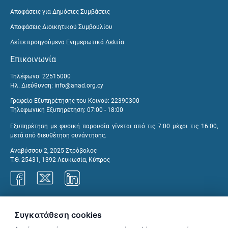
Αποφάσεις για Δημόσιες Συμβάσεις
Αποφάσεις Διοικητικού Συμβουλίου
Δείτε προηγούμενα Ενημερωτικά Δελτία
Επικοινωνία
Τηλέφωνο: 22515000
Ηλ. Διεύθυνση:
info@anad.org.cy
Γραφείο Εξυπηρέτησης του Κοινού: 22390300
Τηλεφωνική Εξυπηρέτηση: 07:00 - 18:00
Εξυπηρέτηση με φυσική παρουσία γίνεται από τις 7:00 μέχρι τις 16:00,
μετά από διευθέτηση συνάντησης.
Αναβύσσου 2, 2025 Στρόβολος
Τ.Θ. 25431, 1392 Λευκωσία, Κύπρος
Γραφεία ΑνΑΔ
Συγκατάθεση cookies