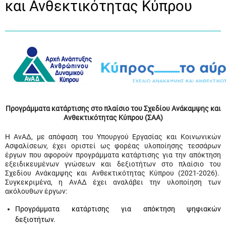
και Ανθεκτικότητας Κύπρου
Προγράμματα κατάρτισης στο πλαίσιο του Σχεδίου Ανάκαμψης και
Ανθεκτικότητας Κύπρου (ΣΑΑ)
Η ΑνΑΔ, με απόφαση του Υπουργού Εργασίας και Κοινωνικών
Ασφαλίσεων, έχει οριστεί ως φορέας υλοποίησης τεσσάρων
έργων που αφορούν προγράμματα κατάρτισης για την απόκτηση
εξειδικευμένων γνώσεων και δεξιοτήτων στο πλαίσιο του
Σχεδίου Ανάκαμψης και Ανθεκτικότητας Κύπρου (2021-2026).
Συγκεκριμένα, η ΑνΑΔ έχει αναλάβει την υλοποίηση των
ακόλουθων έργων:
Προγράμματα κατάρτισης για απόκτηση ψηφιακών
δεξιοτήτων.