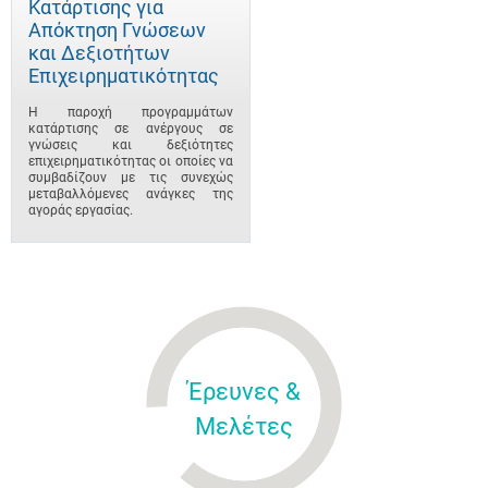
Κατάρτισης για
Απόκτηση Γνώσεων
και Δεξιοτήτων
Επιχειρηματικότητας
Η παροχή προγραμμάτων
κατάρτισης σε ανέργους σε
γνώσεις και δεξιότητες
επιχειρηματικότητας οι οποίες να
συμβαδίζουν με τις συνεχώς
μεταβαλλόμενες ανάγκες της
αγοράς εργασίας.
Έρευνες &
Μελέτες