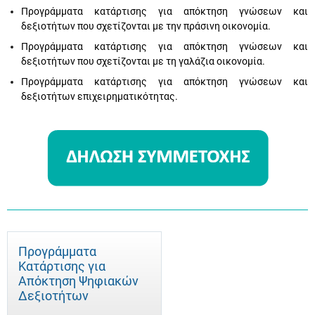
Προγράμματα κατάρτισης για απόκτηση γνώσεων και
δεξιοτήτων που σχετίζονται με την πράσινη οικονομία.
Προγράμματα κατάρτισης για απόκτηση γνώσεων και
δεξιοτήτων που σχετίζονται με τη γαλάζια οικονομία.
Προγράμματα κατάρτισης για απόκτηση γνώσεων και
δεξιοτήτων επιχειρηματικότητας.
Προγράμματα
Κατάρτισης για
Απόκτηση Ψηφιακών
Δεξιοτήτων