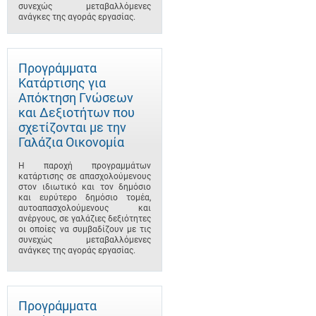
συνεχώς μεταβαλλόμενες
ανάγκες της αγοράς εργασίας.
Προγράμματα
Κατάρτισης για
Απόκτηση Γνώσεων
και Δεξιοτήτων που
σχετίζονται με την
Γαλάζια Οικονομία
Η παροχή προγραμμάτων
κατάρτισης σε απασχολούμενους
στον ιδιωτικό και τον δημόσιο
και ευρύτερο δημόσιο τομέα,
αυτοαπασχολούμενους και
ανέργους, σε γαλάζιες δεξιότητες
οι οποίες να συμβαδίζουν με τις
συνεχώς μεταβαλλόμενες
ανάγκες της αγοράς εργασίας.
Προγράμματα