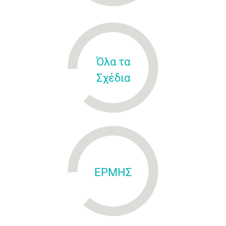
Όλα τα
Σχέδια
ΕΡΜΗΣ