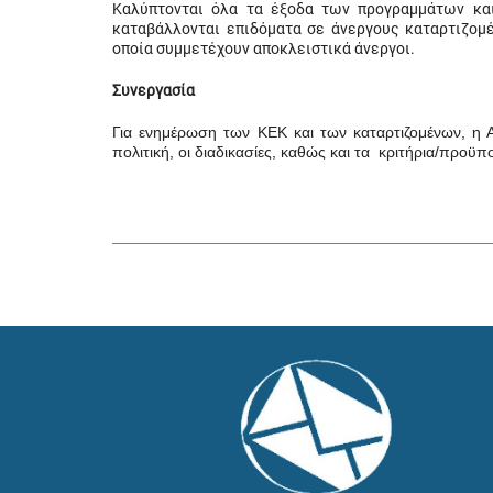
Καλύπτονται όλα τα έξοδα των προγραμμάτων και
καταβάλλονται επιδόματα σε άνεργους καταρτιζομ
οποία συμμετέχουν αποκλειστικά άνεργοι.
Συνεργασία
Για ενημέρωση των ΚΕΚ και των καταρτιζομένων, η Α
πολιτική, οι διαδικασίες, καθώς και τα κριτήρια/προϋ