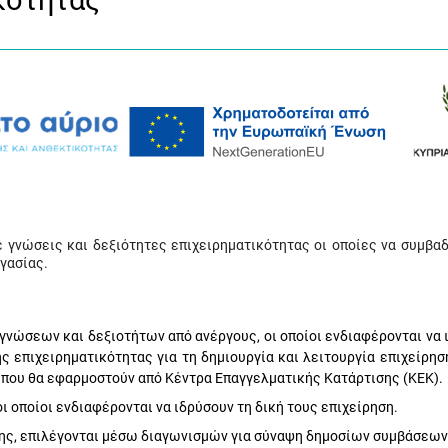
ικότητας
γνώσεις και δεξιότητες επιχειρηματικότητας οι οποίες να συμβαδ
γασίας.
γνώσεων και δεξιοτήτων από ανέργους, οι οποίοι ενδιαφέρονται να 
ης επιχειρηματικότητας για τη δημιουργία και λειτουργία επιχείρη
 που θα εφαρμοστούν από Κέντρα Επαγγελματικής Κατάρτισης (ΚΕΚ).
οι οποίοι ενδιαφέρονται να ιδρύσουν τη δική τους επιχείρηση.
σης, επιλέγονται μέσω διαγωνισμών για σύναψη δημοσίων συμβάσεων