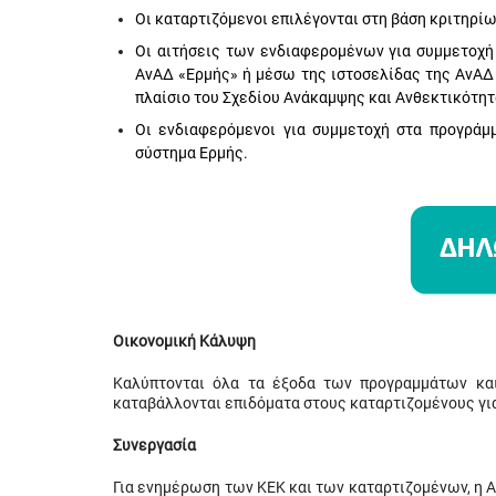
Οι καταρτιζόμενοι επιλέγονται στη βάση κριτηρί
Οι αιτήσεις των ενδιαφερομένων για συμμετοχ
ΑνΑΔ «Ερμής» ή μέσω της ιστοσελίδας της ΑνΑΔ
πλαίσιο του Σχεδίου Ανάκαμψης και Ανθεκτικότητ
Οι ενδιαφερόμενοι για συμμετοχή στα προγρά
σύστημα Ερμής.
Οικονομική Κάλυψη
Καλύπτονται όλα τα έξοδα των προγραμμάτων και
καταβάλλονται επιδόματα στους καταρτιζομένους γι
Συνεργασία
Για ενημέρωση των ΚΕΚ και των καταρτιζομένων, η 