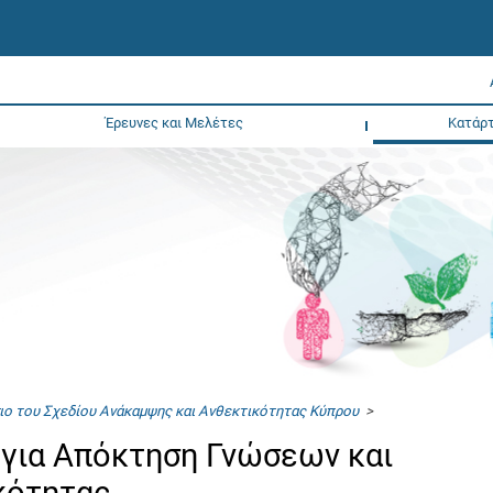
Έρευνες και Μελέτες
Κατάρτ
ιο του Σχεδίου Ανάκαμψης και Ανθεκτικότητας Κύπρου
>
για Απόκτηση Γνώσεων και