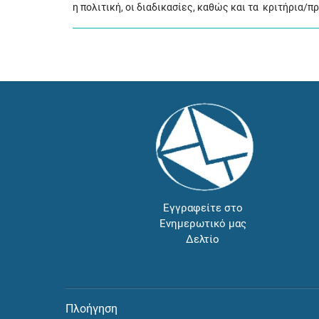
η πολιτική, οι διαδικασίες, καθώς και τα κριτήρια/
Εγγραφείτε στο
Ενημερωτικό μας
Δελτίο
Πλοήγηση