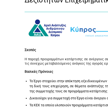
Δεξιοτήτων Επιχειρηματ
Σκοπός
Η παροχή προγραμμάτων κατάρτισης σε ανέργους σε 
τις συνεχώς μεταβαλλόμενες ανάγκες της αγοράς ερ
Βασικές Πρόνοιες
Το Έργο στοχεύει στην απόκτηση εξειδικευμένων 
τη δική τους επιχείρηση, σε θέματα ανάπτυξης τ
της συμμετοχής τους σε προγράμματα κατάρτισης
Δικαιούχοι για συμμετοχή στο Έργο είναι άνεργοι 
Τα ΚΕΚ τα οποία υλοποιούν προγράμματα κατάρτι