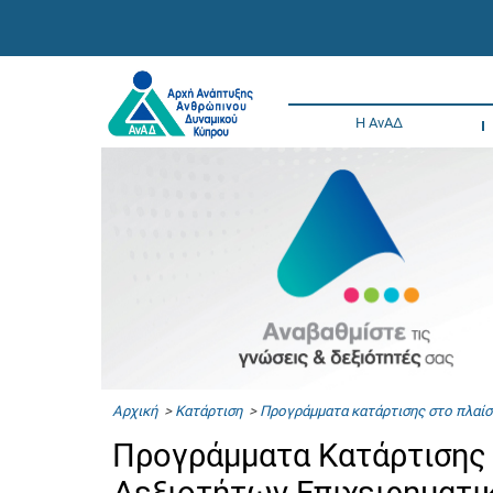
Η ΑνΑΔ
Αρχική
>
Κατάρτιση
>
Προγράμματα κατάρτισης στο πλαίσ
Προγράμματα Κατάρτισης 