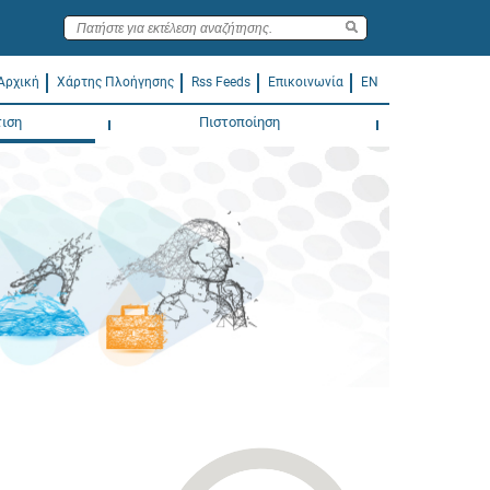
Αρχική
Χάρτης Πλοήγησης
Rss Feeds
Επικοινωνία
EN
ιση
Πιστοποίηση