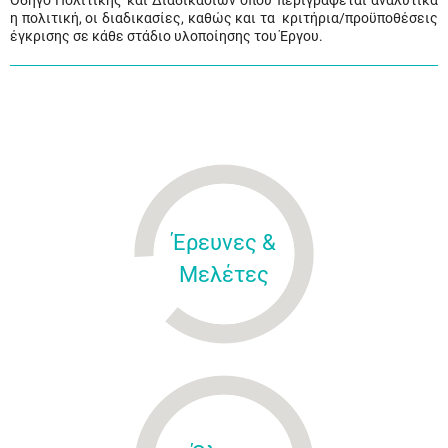
Οδηγό Πολιτικής και Διαδικασιών όπου περιγράφεται αναλυτικά
η πολιτική, οι διαδικασίες, καθώς και τα κριτήρια/προϋποθέσεις
έγκρισης σε κάθε στάδιο υλοποίησης του Έργου.
Έρευνες &
Μελέτες