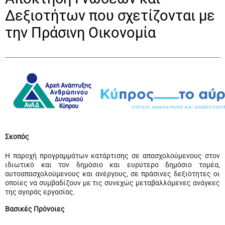
Δεξιοτήτων που σχετίζονται με
την Πράσινη Οικονομία
Σκοπός
Η παροχή προγραμμάτων κατάρτισης σε απασχολούμενους στον
ιδιωτικό και τον δημόσιο και ευρύτερο δημόσιο τομέα,
αυτοαπασχολούμενους και ανέργους, σε πράσινες δεξιότητες οι
οποίες να συμβαδίζουν με τις συνεχώς μεταβαλλόμενες ανάγκες
της αγοράς εργασίας.
Βασικές Πρόνοιες