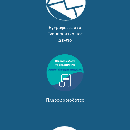
Εγγραφείτε στο
Ενημερωτικό μας
Δελτίο
Πληροφοριοδότες