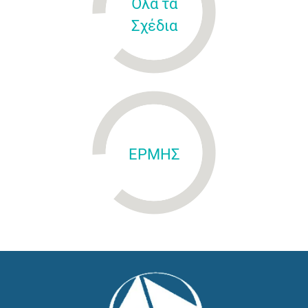
Όλα τα
Σχέδια
ΕΡΜΗΣ