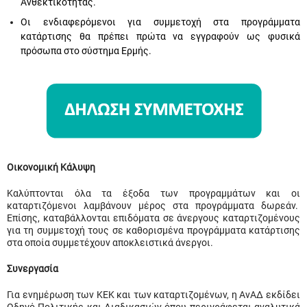
Ανθεκτικότητας.
Οι ενδιαφερόμενοι για συμμετοχή στα προγράμματα
κατάρτισης θα πρέπει πρώτα να εγγραφούν ως φυσικά
πρόσωπα στο σύστημα Ερμής.
Οικονομική Κάλυψη
Καλύπτονται όλα τα έξοδα των προγραμμάτων και οι
καταρτιζόμενοι λαμβάνουν μέρος στα προγράμματα δωρεάν.
Επίσης, καταβάλλονται επιδόματα σε άνεργους καταρτιζομένους
για τη συμμετοχή τους σε καθορισμένα προγράμματα κατάρτισης
στα οποία συμμετέχουν αποκλειστικά άνεργοι.
Συνεργασία
Για ενημέρωση των ΚΕΚ και των καταρτιζομένων, η ΑνΑΔ εκδίδει