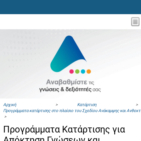
Αρχική
>
Κατάρτιση
>
Προγράμματα κατάρτισης στο πλαίσιο του Σχεδίου Ανάκαμψης και Ανθεκ
>
Προγράμματα Κατάρτισης για
Απόκτηση Γνώσεων και