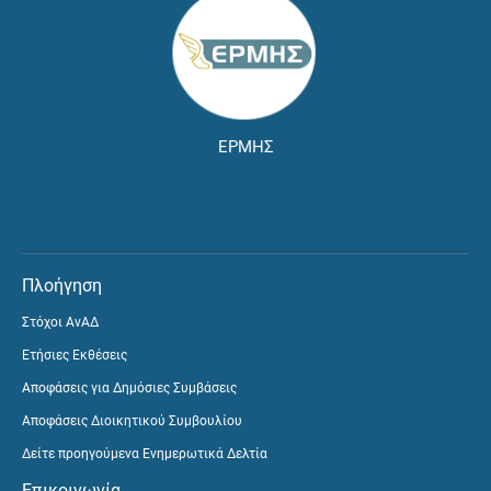
ΕΡΜΗΣ
Πλοήγηση
Στόχοι ΑνΑΔ
Ετήσιες Εκθέσεις
Αποφάσεις για Δημόσιες Συμβάσεις
Αποφάσεις Διοικητικού Συμβουλίου
Δείτε προηγούμενα Ενημερωτικά Δελτία
Επικοινωνία