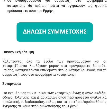
Οι ενδιαφερόμενοι για συμμετοχή στα προγράμματα
κατάρτισης θα πρέπει πρώτα να εγγραφούν ως φυσικά
πρόσωπα στο σύστημα Ερμής.
Οικονομική Κάλυψη
Καλύπτονται όλα τα έξοδα των προγραμμάτων και οι
καταρτιζόμενοι λαμβάνουν μέρος στα προγράμματα δωρεάν.
Επίσης, καταβάλλονται επιδόματα στους καταρτιζομένους για τη
συμμετοχή τους στα προγράμματα κατάρτισης.
Συνεργασία
Για ενημέρωση των ΚΕΚ και των καταρτιζομένων, η ΑνΑΔ εκδίδει
Οδηγό Πολιτικής και Διαδικασιών όπου περιγράφεται αναλυτικά
η πολιτική, οι διαδικασίες, καθώς και τα κριτήρια/προϋποθέσεις
έγκρισης σε κάθε στάδιο υλοποίησης του Έργου.