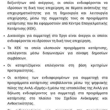
δεξιοτήτων από ανέργους, οι οποίοι ενδιαφέρονται να
ιδρύσουν τη δική τους επιχείρηση, σε θέματα ανάπτυξης της
επιχειρηματικότητας για τη δημιουργία και λειτουργία
επιχείρησης, μέσω της συμμετοχής τους σε προγράμματα
κατάρτισης που θα εφαρμοστούν από Κέντρα Επαγγελματικής
Κατάρτισης (ΚΕΚ).
Δικαιούχοι για συμμετοχή στο Έργο είναι άνεργοι οι οποίοι
ενδιαφέρονται να ιδρύσουν τη δική τους επιχείρηση.
Τα ΚΕΚ τα οποία υλοποιούν προγράμματα κατάρτισης,
επιλέγονται μέσω διαγωνισμών για σύναψη δημοσίων
συμβάσεων.
Οι καταρτιζόμενοι επιλέγονται στη βάση κριτηρίων
προτεραιότητας.
Οι αιτήσεις των ενδιαφερομένων για συμμετοχή στα
προγράμματα κατάρτισης υποβάλλονται μέσω της ψηφιακής
πύλης της ΑνΑΔ «Ερμής» ή μέσω της ιστοσελίδας της ΑνΑΔ για
δήλωση ενδιαφέροντος για συμμετοχή στα προγράμματα
κατάρτισης στο πλαίσιο του Σχεδίου Ανάκαμψης και
Ανθεκτικότητας.