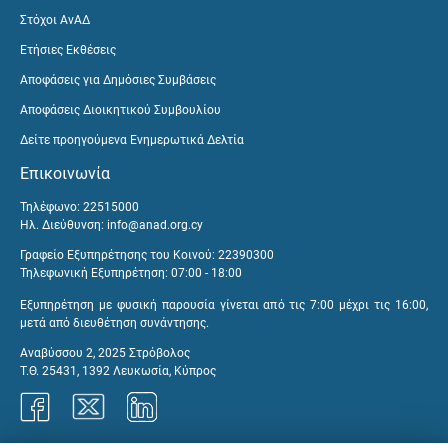
Στόχοι ΑνΑΔ
Ετήσιες Εκθέσεις
Αποφάσεις για Δημόσιες Συμβάσεις
Αποφάσεις Διοικητικού Συμβουλίου
Δείτε προηγούμενα Ενημερωτικά Δελτία
Επικοινωνία
Τηλέφωνο: 22515000
Ηλ. Διεύθυνση:
info@anad.org.cy
Γραφείο Εξυπηρέτησης του Κοινού: 22390300
Τηλεφωνική Εξυπηρέτηση: 07:00 - 18:00
Εξυπηρέτηση με φυσική παρουσία γίνεται από τις 7:00 μέχρι τις 16:00,
μετά από διευθέτηση συνάντησης.
Αναβύσσου 2, 2025 Στρόβολος
Τ.Θ. 25431, 1392 Λευκωσία, Κύπρος