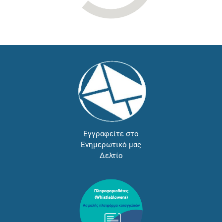
Εγγραφείτε στο
Ενημερωτικό μας
Δελτίο