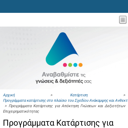
Αρχική
>
Κατάρτιση
>
Προγράμματα κατάρτισης στο πλαίσιο του Σχεδίου Ανάκαμψης και Ανθεκ
> Προγράμματα Κατάρτισης για Απόκτηση Γνώσεων και Δεξιοτήτων
Επιχειρηματικότητας
Προγράμματα Κατάρτισης για