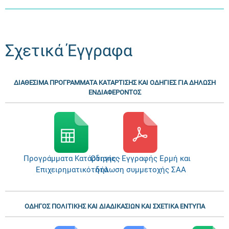
Σχετικά Έγγραφα
ΔΙΑΘΕΣΙΜΑ ΠΡΟΓΡΑΜΜΑΤΑ ΚΑΤΑΡΤΙΣΗΣ ΚΑΙ ΟΔΗΓΙΕΣ ΓΙΑ ΔΗΛΩΣΗ
ΕΝΔΙΑΦΕΡΟΝΤΟΣ
Προγράμματα Κατάρτισης -
Οδηγίες Εγγραφής Ερμή και
Επιχειρηματικότητα
δήλωση συμμετοχής ΣΑΑ
ΟΔΗΓΟΣ ΠΟΛΙΤΙΚΗΣ ΚΑΙ ΔΙΑΔΙΚΑΣΙΩΝ ΚΑΙ ΣΧΕΤΙΚΑ ΕΝΤΥΠΑ