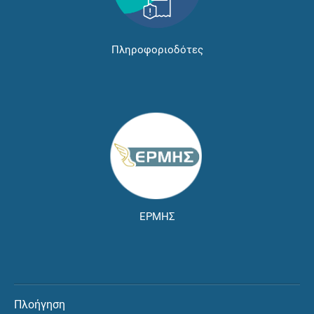
Πληροφοριοδότες
ΕΡΜΗΣ
Πλοήγηση