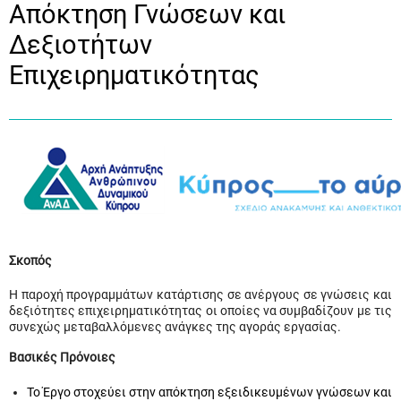
Απόκτηση Γνώσεων και
Δεξιοτήτων
Επιχειρηματικότητας
Σκοπός
Η παροχή προγραμμάτων κατάρτισης σε ανέργους σε γνώσεις και
δεξιότητες επιχειρηματικότητας οι οποίες να συμβαδίζουν με τις
συνεχώς μεταβαλλόμενες ανάγκες της αγοράς εργασίας.
Βασικές Πρόνοιες
Το Έργο στοχεύει στην απόκτηση εξειδικευμένων γνώσεων και