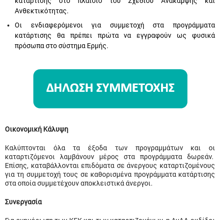
κατάρτισης στο πλαίσιο του Σχεδίου Ανάκαμψης και
Ανθεκτικότητας.
Οι ενδιαφερόμενοι για συμμετοχή στα προγράμματα
κατάρτισης θα πρέπει πρώτα να εγγραφούν ως φυσικά
πρόσωπα στο σύστημα Ερμής.
Οικονομική Κάλυψη
Καλύπτονται όλα τα έξοδα των προγραμμάτων και οι
καταρτιζόμενοι λαμβάνουν μέρος στα προγράμματα δωρεάν.
Επίσης, καταβάλλονται επιδόματα σε άνεργους καταρτιζομένους
για τη συμμετοχή τους σε καθορισμένα προγράμματα κατάρτισης
στα οποία συμμετέχουν αποκλειστικά άνεργοι.
Συνεργασία