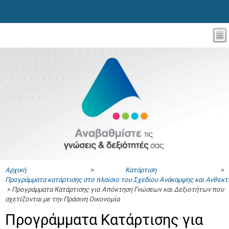
Αρχική
>
Κατάρτιση
>
Προγράμματα κατάρτισης στο πλαίσιο του Σχεδίου Ανάκαμψης και Ανθεκ
> Προγράμματα Κατάρτισης για Απόκτηση Γνώσεων και Δεξιοτήτων που
σχετίζονται με την Πράσινη Οικονομία
Προγράμματα Κατάρτισης για