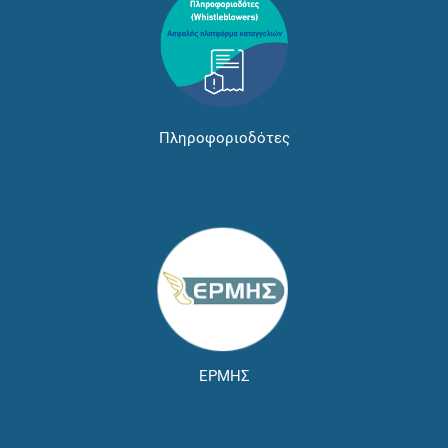
Πληροφοριοδότες
ΕΡΜΗΣ