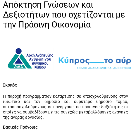
Απόκτηση Γνώσεων και
Δεξιοτήτων που σχετίζονται με
την Πράσινη Οικονομία
Σκοπός
Η παροχή προγραμμάτων κατάρτισης σε απασχολούμενους στον
ιδιωτικό και τον δημόσιο και ευρύτερο δημόσιο τομέα,
αυτοαπασχολούμενους και ανέργους, σε πράσινες δεξιότητες οι
οποίες να συμβαδίζουν με τις συνεχώς μεταβαλλόμενες ανάγκες
της αγοράς εργασίας.
Βασικές Πρόνοιες