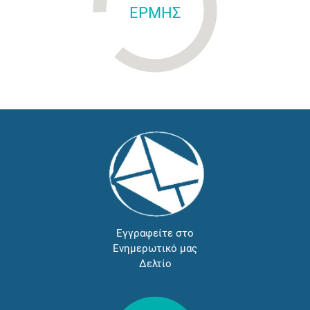
ΕΡΜΗΣ
Εγγραφείτε στο
Ενημερωτικό μας
Δελτίο