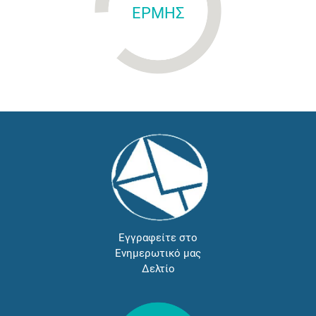
ΕΡΜΗΣ
Εγγραφείτε στο
Ενημερωτικό μας
Δελτίο