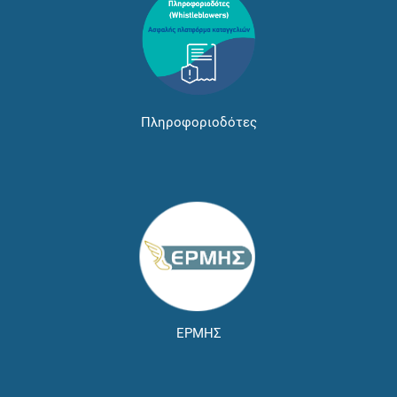
Πληροφοριοδότες
ΕΡΜΗΣ