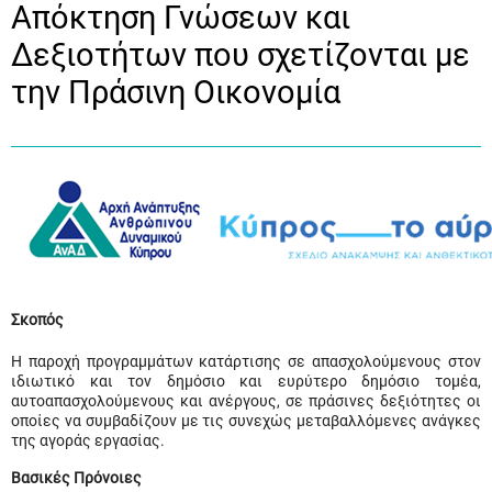
Απόκτηση Γνώσεων και
Δεξιοτήτων που σχετίζονται με
την Πράσινη Οικονομία
Σκοπός
Η παροχή προγραμμάτων κατάρτισης σε απασχολούμενους στον
ιδιωτικό και τον δημόσιο και ευρύτερο δημόσιο τομέα,
αυτοαπασχολούμενους και ανέργους, σε πράσινες δεξιότητες οι
οποίες να συμβαδίζουν με τις συνεχώς μεταβαλλόμενες ανάγκες
της αγοράς εργασίας.
Βασικές Πρόνοιες