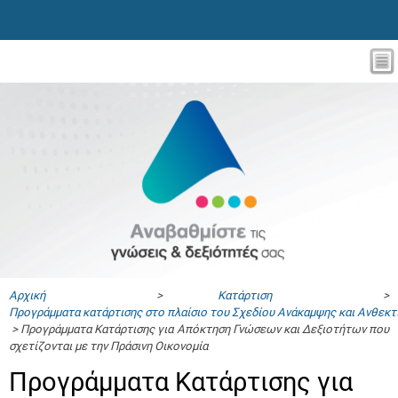
Αρχική
>
Κατάρτιση
>
Προγράμματα κατάρτισης στο πλαίσιο του Σχεδίου Ανάκαμψης και Ανθεκ
> Προγράμματα Κατάρτισης για Απόκτηση Γνώσεων και Δεξιοτήτων που
σχετίζονται με την Πράσινη Οικονομία
Προγράμματα Κατάρτισης για