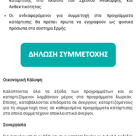
κατάρτισης στο πλαίσιο του Σχεδίου Ανάκαμψης και
Ανθεκτικότητας.
Οι ενδιαφερόμενοι για συμμετοχή στα προγράμματα
κατάρτισης θα πρέπει πρώτα να εγγραφούν ως φυσικά
πρόσωπα στο σύστημα Ερμής.
Οικονομική Κάλυψη
Καλύπτονται όλα τα έξοδα των προγραμμάτων και οι
καταρτιζόμενοι λαμβάνουν μέρος στα προγράμματα δωρεάν.
Επίσης, καταβάλλονται επιδόματα σε άνεργους καταρτιζομένους
για τη συμμετοχή τους σε καθορισμένα προγράμματα κατάρτισης
στα οποία συμμετέχουν αποκλειστικά άνεργοι.
Συνεργασία