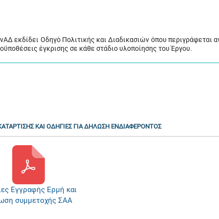
ΑνΑΔ εκδίδει Οδηγό Πολιτικής και Διαδικασιών όπου περιγράφεται α
προϋποθέσεις έγκρισης σε κάθε στάδιο υλοποίησης του Έργου.
ΑΤΑΡΤΙΣΗΣ ΚΑΙ ΟΔΗΓΙΕΣ ΓΙΑ ΔΗΛΩΣΗ ΕΝΔΙΑΦΕΡΟΝΤΟΣ
ίες Εγγραφής Ερμή και
ωση συμμετοχής ΣΑΑ