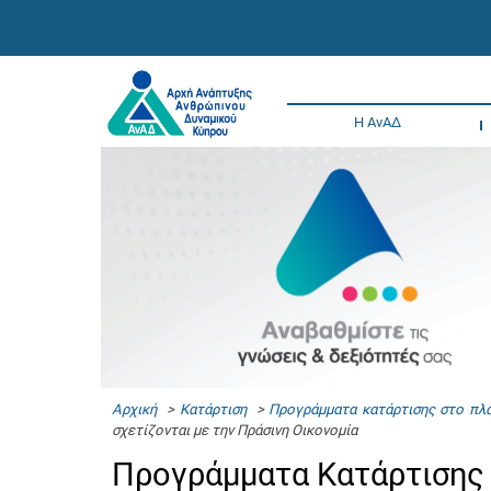
Η ΑνΑΔ
Αρχική
>
Κατάρτιση
>
Προγράμματα κατάρτισης στο πλα
σχετίζονται με την Πράσινη Οικονομία
Προγράμματα Κατάρτισης 