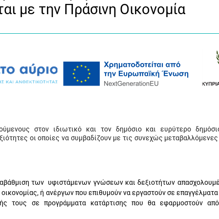
ται με την Πράσινη Οικονομία
ύμενους στον ιδιωτικό και τον δημόσιο και ευρύτερο δημόσι
ξιότητες οι οποίες να συμβαδίζουν με τις συνεχώς μεταβαλλόμενες
 αναβάθμιση των υφιστάμενων γνώσεων και δεξιοτήτων απασχολουμ
 οικονομίας, ή ανέργων που επιθυμούν να εργαστούν σε επαγγέλματα
χής τους σε προγράμματα κατάρτισης που θα εφαρμοστούν απ