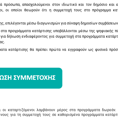
κά πρόσωπα, απασχολούμενοι στον ιδιωτικό και τον δημόσιο και 
οι, οι οποίοι θεωρούν ότι η συμμετοχή τους στο πρόγραμμα κα
σης, επιλέγονται μέσω διαγωνισμών για σύναψη δημοσίων συμβάσεων
ή στα προγράμματα κατάρτισης υποβάλλονται μέσω της ψηφιακής π
 για δήλωση ενδιαφέροντος για συμμετοχή στα προγράμματα κατάρτ
ας.
μματα κατάρτισης θα πρέπει πρώτα να εγγραφούν ως φυσικά πρό
 οι καταρτιζόμενοι λαμβάνουν μέρος στα προγράμματα δωρεάν.
ένους για τη συμμετοχή τους σε καθορισμένα προγράμματα κατάρτ