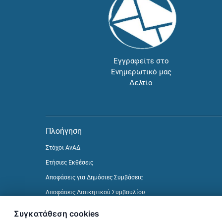
Εγγραφείτε στο
Ενημερωτικό μας
Δελτίο
Πλοήγηση
Στόχοι ΑνΑΔ
Ετήσιες Εκθέσεις
Αποφάσεις για Δημόσιες Συμβάσεις
Αποφάσεις Διοικητικού Συμβουλίου
Δείτε προηγούμενα Ενημερωτικά Δελτία
Συγκατάθεση cookies