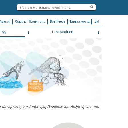
Αρχική
Χάρτης Πλοήγησης
Rss Feeds
Επικοινωνία
EN
ιση
Πιστοποίηση
Κατάρτισης για Απόκτηση Γνώσεων και Δεξιοτήτων που