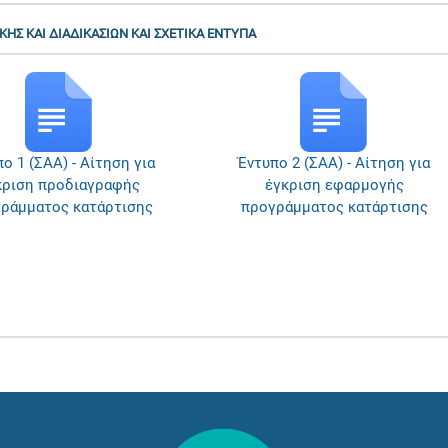
ΗΣ ΚΑΙ ΔΙΑΔΙΚΑΣΙΩΝ ΚΑΙ ΣΧΕΤΙΚΑ ΕΝΤΥΠΑ
ο 1 (ΣΑΑ) - Αίτηση για
Έντυπο 2 (ΣΑΑ) - Αίτηση για
κριση προδιαγραφής
έγκριση εφαρμογής
ράμματος κατάρτισης
προγράμματος κατάρτισης