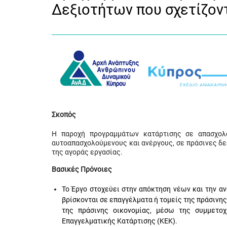
Δεξιοτήτων που σχετίζον
Σκοπός
Η παροχή προγραμμάτων κατάρτισης σε απασχολο
αυτοαπασχολούμενους και ανέργους, σε πράσινες δε
της αγοράς εργασίας.
Βασικές Πρόνοιες
Το Έργο στοχεύει στην απόκτηση νέων και την
βρίσκονται σε επαγγέλματα ή τομείς της πράσινης
της πράσινης οικονομίας, μέσω της συμμετο
Επαγγελματικής Κατάρτισης (ΚΕΚ).