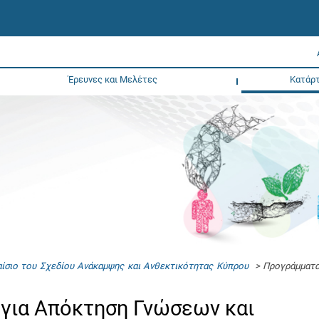
Έρευνες και Μελέτες
Κατάρτ
ίσιο του Σχεδίου Ανάκαμψης και Ανθεκτικότητας Κύπρου
> Προγράμματα 
για Απόκτηση Γνώσεων και