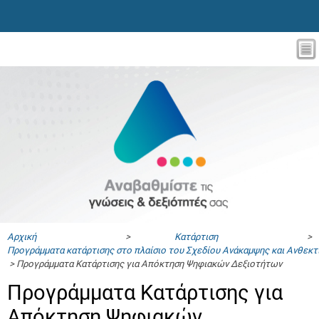
Αρχική
>
Κατάρτιση
>
Προγράμματα κατάρτισης στο πλαίσιο του Σχεδίου Ανάκαμψης και Ανθεκ
> Προγράμματα Κατάρτισης για Απόκτηση Ψηφιακών Δεξιοτήτων
Προγράμματα Κατάρτισης για
Απόκτηση Ψηφιακών