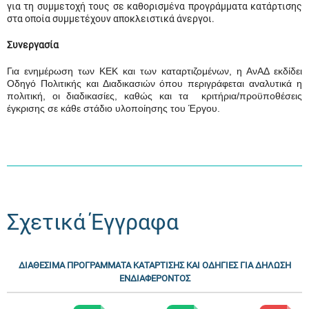
για τη συμμετοχή τους σε καθορισμένα προγράμματα κατάρτισης
στα οποία συμμετέχουν αποκλειστικά άνεργοι.
Συνεργασία
Για ενημέρωση των ΚΕΚ και των καταρτιζομένων, η ΑνΑΔ εκδίδει
Οδηγό Πολιτικής και Διαδικασιών όπου περιγράφεται αναλυτικά η
πολιτική, οι διαδικασίες, καθώς και τα κριτήρια/προϋποθέσεις
έγκρισης σε κάθε στάδιο υλοποίησης του Έργου.
Σχετικά Έγγραφα
ΔΙΑΘΕΣΙΜΑ ΠΡΟΓΡΑΜΜΑΤΑ ΚΑΤΑΡΤΙΣΗΣ ΚΑΙ ΟΔΗΓΙΕΣ ΓΙΑ ΔΗΛΩΣΗ
ΕΝΔΙΑΦΕΡΟΝΤΟΣ