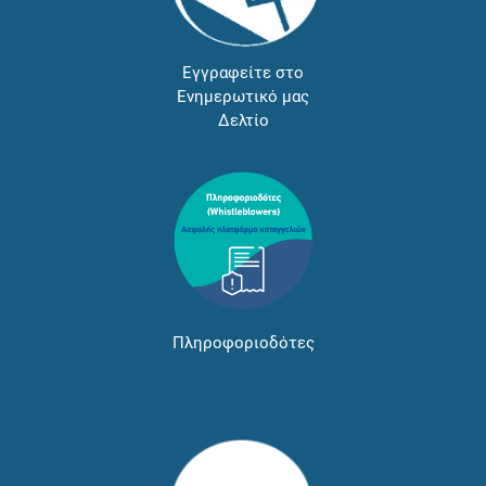
Εγγραφείτε στο
Ενημερωτικό μας
Δελτίο
Πληροφοριοδότες