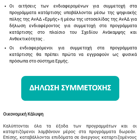
Οι αιτήσεις των ενδιαφερομένων για συμμετοχή στα
προγράμματα κατάρτισης υποβάλλονται μέσω της ψηφιακής
πύλης της ΑνΑΔ «Ερμής» ή μέσω της ιστοσελίδας της ΑνΑΔ για
δήλωση ενδιαφέροντος για συμμετοχή στα προγράμματα
κατάρτισης στο πλαίσιο του Σχεδίου Ανάκαμψης και
Ανθεκτικότητας .
Οι ενδιαφερόμενοι για συμμετοχή στα προγράμματα
κατάρτισης θα πρέπει πρώτα να εγγραφούν ως φυσικά
πρόσωπα στο σύστημα Ερμής.
Οικονομική Κάλυψη
Καλύπτονται όλα τα έξοδα των προγραμμάτων και οι
καταρτιζόμενοι λαμβάνουν μέρος στα προγράμματα δωρεάν.
Επίσης, καταβάλλονται επιδόματα σε άνεργους καταρτιζομένους