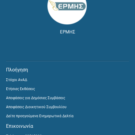
ΕΡΜΗΣ
Πλοήγηση
Στόχοι ΑνΑΔ
Ετήσιες Εκθέσεις
Αποφάσεις για Δημόσιες Συμβάσεις
Αποφάσεις Διοικητικού Συμβουλίου
Δείτε προηγούμενα Ενημερωτικά Δελτία
Επικοινωνία