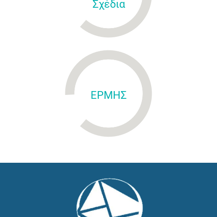
Σχέδια
ΕΡΜΗΣ