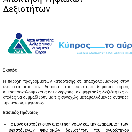
Δεξιοτήτων
Σκοπός
Η παροχή προγραμμάτων κατάρτισης σε απασχολούμενους στον
ιδιωτικό και τον δημόσιο και ευρύτερο δημόσιο τομέα,
αυτοαπασχολούμενους και ανέργους, σε ψηφιακές δεξιότητες οι
οποίες να συμβαδίζουν με τις συνεχώς μεταβαλλόμενες ανάγκες
της αγοράς εργασίας.
Βασικές Πρόνοιες
Το Έργο στοχεύει στην απόκτηση νέων και την αναβάθμιση των
υφιστάμενων ψηφιακών δεξιοτήτων του ανθρώπινου