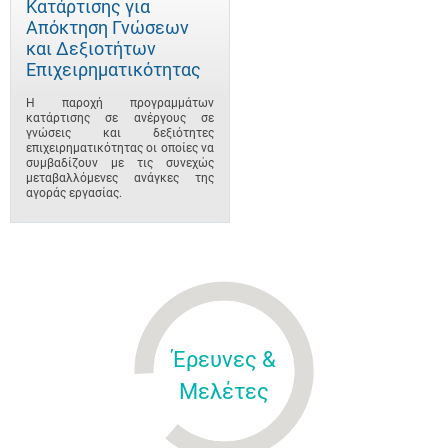
Κατάρτισης για
Απόκτηση Γνώσεων
και Δεξιοτήτων
Επιχειρηματικότητας
Η παροχή προγραμμάτων
κατάρτισης σε ανέργους σε
γνώσεις και δεξιότητες
επιχειρηματικότητας οι οποίες να
συμβαδίζουν με τις συνεχώς
μεταβαλλόμενες ανάγκες της
αγοράς εργασίας.
Έρευνες &
Μελέτες