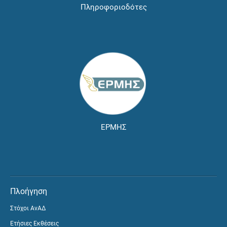
Πληροφοριοδότες
ΕΡΜΗΣ
Πλοήγηση
Στόχοι ΑνΑΔ
Ετήσιες Εκθέσεις