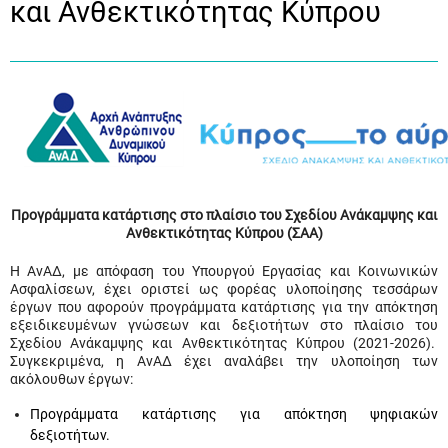
και Ανθεκτικότητας Κύπρου
Προγράμματα κατάρτισης στο πλαίσιο του Σχεδίου Ανάκαμψης και
Ανθεκτικότητας Κύπρου (ΣΑΑ)
Η ΑνΑΔ, με απόφαση του Υπουργού Εργασίας και Κοινωνικών
Ασφαλίσεων, έχει οριστεί ως φορέας υλοποίησης τεσσάρων
έργων που αφορούν προγράμματα κατάρτισης για την απόκτηση
εξειδικευμένων γνώσεων και δεξιοτήτων στο πλαίσιο του
Σχεδίου Ανάκαμψης και Ανθεκτικότητας Κύπρου (2021-2026).
Συγκεκριμένα, η ΑνΑΔ έχει αναλάβει την υλοποίηση των
ακόλουθων έργων:
Προγράμματα κατάρτισης για απόκτηση ψηφιακών
δεξιοτήτων.