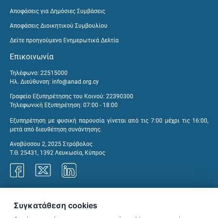
Αποφάσεις για Δημόσιες Συμβάσεις
Αποφάσεις Διοικητικού Συμβουλίου
Δείτε προηγούμενα Ενημερωτικά Δελτία
Επικοινωνία
Τηλέφωνο: 22515000
Ηλ. Διεύθυνση:
info@anad.org.cy
Γραφείο Εξυπηρέτησης του Κοινού: 22390300
Τηλεφωνική Εξυπηρέτηση: 07:00 - 18:00
Εξυπηρέτηση με φυσική παρουσία γίνεται από τις 7:00 μέχρι τις 16:00,
μετά από διευθέτηση συνάντησης.
Αναβύσσου 2, 2025 Στρόβολος
Τ.Θ. 25431, 1392 Λευκωσία, Κύπρος
Γραφεία ΑνΑΔ
Συγκατάθεση cookies