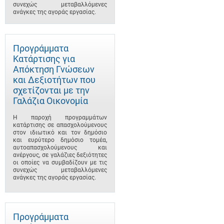
συνεχώς μεταβαλλόμενες
ανάγκες της αγοράς εργασίας.
Προγράμματα
Κατάρτισης για
Απόκτηση Γνώσεων
και Δεξιοτήτων που
σχετίζονται με την
Γαλάζια Οικονομία
Η παροχή προγραμμάτων
κατάρτισης σε απασχολούμενους
στον ιδιωτικό και τον δημόσιο
και ευρύτερο δημόσιο τομέα,
αυτοαπασχολούμενους και
ανέργους, σε γαλάζιες δεξιότητες
οι οποίες να συμβαδίζουν με τις
συνεχώς μεταβαλλόμενες
ανάγκες της αγοράς εργασίας.
Προγράμματα