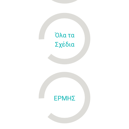
Όλα τα
Σχέδια
ΕΡΜΗΣ