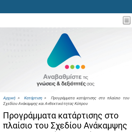
Αρχική
>
Κατάρτιση
> Προγράμματα κατάρτισης στο πλαίσιο του
Σχεδίου Ανάκαμψης και Ανθεκτικότητας Κύπρου
Προγράμματα κατάρτισης στο
πλαίσιο του Σχεδίου Ανάκαμψης