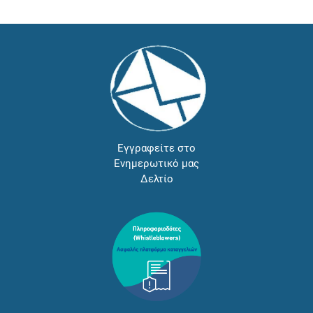
Εγγραφείτε στο
Ενημερωτικό μας
Δελτίο