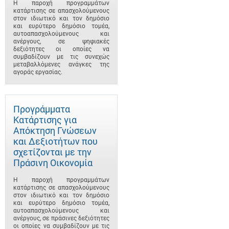
Η παροχή προγραμμάτων
κατάρτισης σε απασχολούμενους
στον ιδιωτικό και τον δημόσιο
και ευρύτερο δημόσιο τομέα,
αυτοαπασχολούμενους και
ανέργους, σε ψηφιακές
δεξιότητες οι οποίες να
συμβαδίζουν με τις συνεχώς
μεταβαλλόμενες ανάγκες της
αγοράς εργασίας.
Προγράμματα
Κατάρτισης για
Απόκτηση Γνώσεων
και Δεξιοτήτων που
σχετίζονται με την
Πράσινη Οικονομία
Η παροχή προγραμμάτων
κατάρτισης σε απασχολούμενους
στον ιδιωτικό και τον δημόσιο
και ευρύτερο δημόσιο τομέα,
αυτοαπασχολούμενους και
ανέργους, σε πράσινες δεξιότητες
οι οποίες να συμβαδίζουν με τις