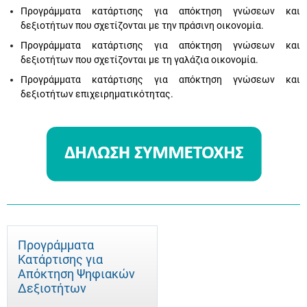
Προγράμματα κατάρτισης για απόκτηση γνώσεων και
δεξιοτήτων που σχετίζονται με την πράσινη οικονομία.
Προγράμματα κατάρτισης για απόκτηση γνώσεων και
δεξιοτήτων που σχετίζονται με τη γαλάζια οικονομία.
Προγράμματα κατάρτισης για απόκτηση γνώσεων και
δεξιοτήτων επιχειρηματικότητας.
Προγράμματα
Κατάρτισης για
Απόκτηση Ψηφιακών
Δεξιοτήτων