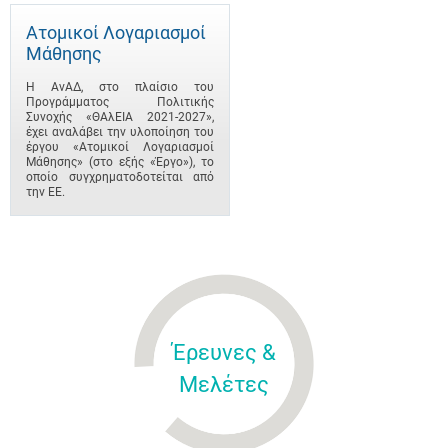
Ατομικοί Λογαριασμοί
Μάθησης
Η ΑνΑΔ, στο πλαίσιο του
Προγράμματος Πολιτικής
Συνοχής «ΘΑλΕΙΑ 2021-2027»,
έχει αναλάβει την υλοποίηση του
έργου «Ατομικοί Λογαριασμοί
Μάθησης» (στο εξής «Έργο»), το
οποίο συγχρηματοδοτείται από
την ΕΕ.
Έρευνες &
Μελέτες