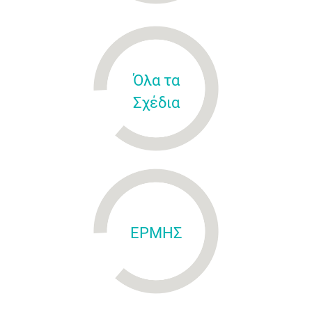
Όλα τα
Σχέδια
ΕΡΜΗΣ