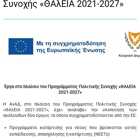
Συνοχής «ΘΑλΕΙΑ 2021-2027»
Έργα στο πλαίσιο του Προγράμματος Πολιτικής Συνοχής «ΘΑλΕΙΑ
2021-2027»
Η ΑνΑΔ, στο πλαίσιο του Προγράμματος Πολιτικής Συνοχής
«ΘΑλΕΙΑ 2021-2027», έχει αναλάβει την υλοποίηση των
ακόλουθων δύο έργων, τα οποία συγχρηματοδοτούνται από την ΕΕ:
Προγράμματα κατάρτισης για νέους που βρίσκονται εκτός
εκπαίδευσης, απασχόλησης ή κατάρτισης (ΝΕΕΤs)