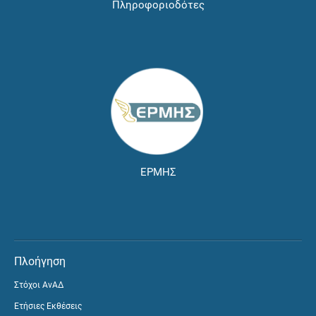
Πληροφοριοδότες
ΕΡΜΗΣ
Πλοήγηση
Στόχοι ΑνΑΔ
Ετήσιες Εκθέσεις