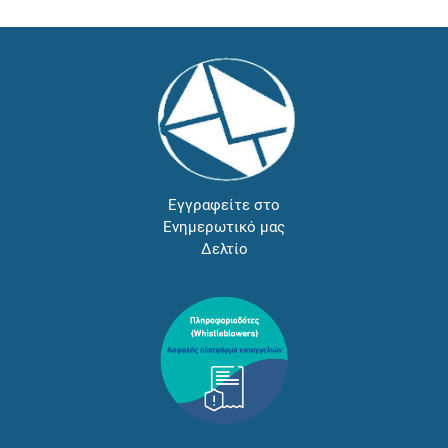
Εγγραφείτε στο
Ενημερωτικό μας
Δελτίο