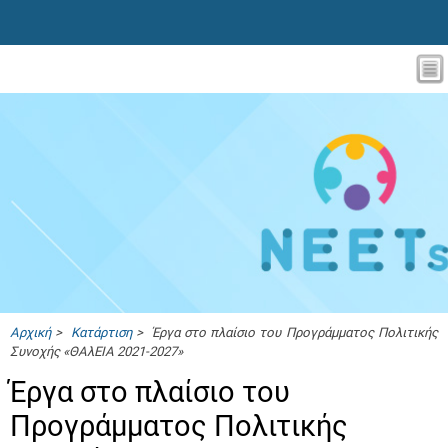
Αρχική
>
Κατάρτιση
> Έργα στο πλαίσιο του Προγράμματος Πολιτικής
Συνοχής «ΘΑλΕΙΑ 2021-2027»
Έργα στο πλαίσιο του
Προγράμματος Πολιτικής