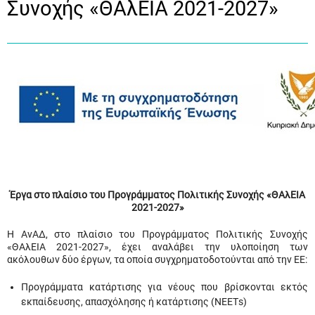
Συνοχής «ΘΑλΕΙΑ 2021-2027»
Έργα στο πλαίσιο του Προγράμματος Πολιτικής Συνοχής «ΘΑλΕΙΑ
2021-2027»
Η ΑνΑΔ, στο πλαίσιο του Προγράμματος Πολιτικής Συνοχής
«ΘΑλΕΙΑ 2021-2027», έχει αναλάβει την υλοποίηση των
ακόλουθων δύο έργων, τα οποία συγχρηματοδοτούνται από την ΕΕ:
Προγράμματα κατάρτισης για νέους που βρίσκονται εκτός
εκπαίδευσης, απασχόλησης ή κατάρτισης (ΝΕΕΤs)