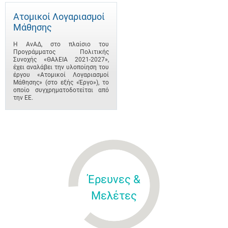
Ατομικοί Λογαριασμοί
Μάθησης
Η ΑνΑΔ, στο πλαίσιο του
Προγράμματος Πολιτικής
Συνοχής «ΘΑλΕΙΑ 2021-2027»,
έχει αναλάβει την υλοποίηση του
έργου «Ατομικοί Λογαριασμοί
Μάθησης» (στο εξής «Έργο»), το
οποίο συγχρηματοδοτείται από
την ΕΕ.
Έρευνες &
Μελέτες