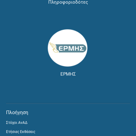
Πληροφοριοδότες
ΕΡΜΗΣ
Πλοήγηση
Στόχοι ΑνΑΔ
Ετήσιες Εκθέσεις