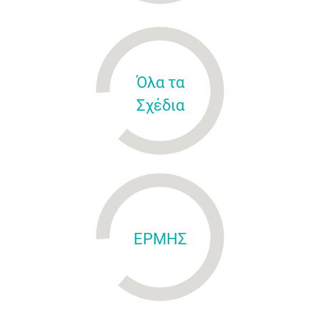
Όλα τα
Σχέδια
ΕΡΜΗΣ