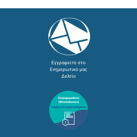
Εγγραφείτε στο
Ενημερωτικό μας
Δελτίο