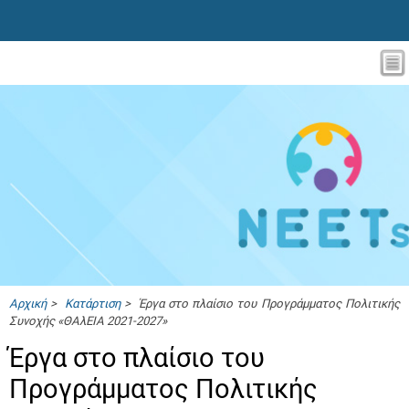
Αρχική
>
Κατάρτιση
> Έργα στο πλαίσιο του Προγράμματος Πολιτικής
Συνοχής «ΘΑλΕΙΑ 2021-2027»
Έργα στο πλαίσιο του
Προγράμματος Πολιτικής