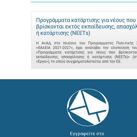
Προγράμματα κατάρτισης για νέους που
βρίσκονται εκτός εκπαίδευσης, απασχό
ή κατάρτισης (ΝΕΕΤs)
Η ΑνΑΔ, στο πλαίσιο του Προγράμματος Πολιτικής 
«ΘΑλΕΙΑ 2021-2027», έχει αναλάβει την υλοποίηση το
«Προγράμματα κατάρτισης για νέους που βρίσκοντα
εκπαίδευσης, απασχόλησης ή κατάρτισης (NEETs)» (σ
«Έργο»), το οποίο συγχρηματοδοτείται από την ΕΕ.
Εγγραφείτε στο