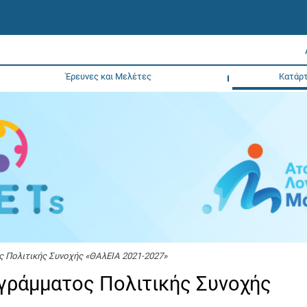
Έρευνες και Μελέτες
Κατάρτ
ς Πολιτικής Συνοχής «ΘΑλΕΙΑ 2021-2027»
ογράμματος Πολιτικής Συνοχής