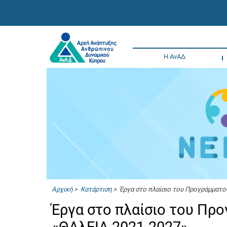
Η ΑνΑΔ
Αρχική
>
Κατάρτιση
> Έργα στο πλαίσιο του Προγράμματο
Έργα στο πλαίσιο του Πρ