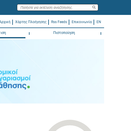
Αρχική
Χάρτης Πλοήγησης
Rss Feeds
Επικοινωνία
EN
ιση
Πιστοποίηση