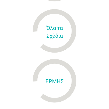
Όλα τα
Σχέδια
ΕΡΜΗΣ