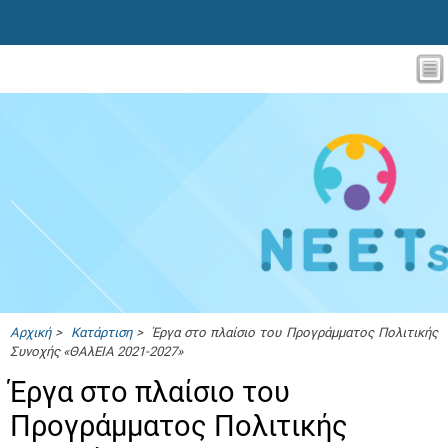
Αρχική
>
Κατάρτιση
> Έργα στο πλαίσιο του Προγράμματος Πολιτικής
Συνοχής «ΘΑλΕΙΑ 2021-2027»
Έργα στο πλαίσιο του
Προγράμματος Πολιτικής