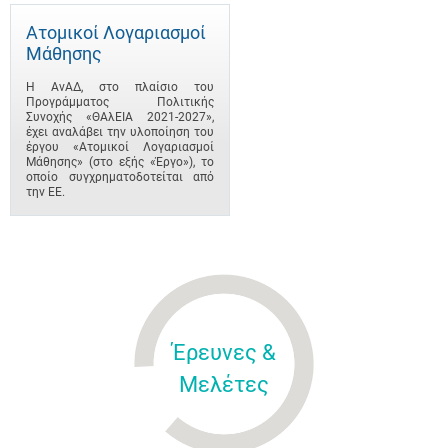
Ατομικοί Λογαριασμοί
Μάθησης
Η ΑνΑΔ, στο πλαίσιο του
Προγράμματος Πολιτικής
Συνοχής «ΘΑλΕΙΑ 2021-2027»,
έχει αναλάβει την υλοποίηση του
έργου «Ατομικοί Λογαριασμοί
Μάθησης» (στο εξής «Έργο»), το
οποίο συγχρηματοδοτείται από
την ΕΕ.
Έρευνες &
Μελέτες