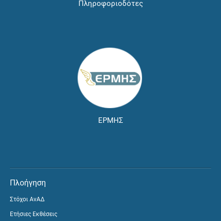
Πληροφοριοδότες
ΕΡΜΗΣ
Πλοήγηση
Στόχοι ΑνΑΔ
Ετήσιες Εκθέσεις