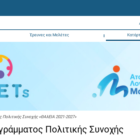
Έρευνες και Μελέτες
Κατάρτ
ς Πολιτικής Συνοχής «ΘΑλΕΙΑ 2021-2027»
ογράμματος Πολιτικής Συνοχής