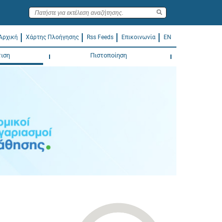
Αρχική
Χάρτης Πλοήγησης
Rss Feeds
Επικοινωνία
EN
ιση
Πιστοποίηση