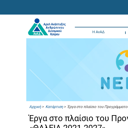
Η ΑνΑΔ
Αρχική
>
Κατάρτιση
> Έργα στο πλαίσιο του Προγράμματο
Έργα στο πλαίσιο του Πρ