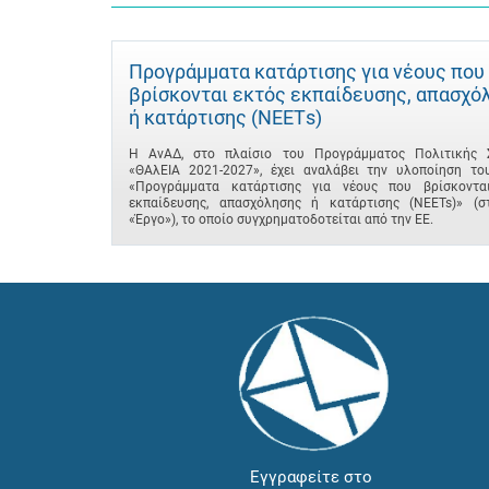
Προγράμματα κατάρτισης για νέους που
βρίσκονται εκτός εκπαίδευσης, απασχό
ή κατάρτισης (ΝΕΕΤs)
Η ΑνΑΔ, στο πλαίσιο του Προγράμματος Πολιτικής 
«ΘΑλΕΙΑ 2021-2027», έχει αναλάβει την υλοποίηση το
«Προγράμματα κατάρτισης για νέους που βρίσκοντα
εκπαίδευσης, απασχόλησης ή κατάρτισης (NEETs)» (σ
«Έργο»), το οποίο συγχρηματοδοτείται από την ΕΕ.
Εγγραφείτε στο