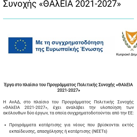
Συνοχής «ΘΑλΕΙΑ 2021-2027»
Έργα στο πλαίσιο του Προγράμματος Πολιτικής Συνοχής «ΘΑλΕΙΑ
2021-2027»
Η ΑνΑΔ, στο πλαίσιο του Προγράμματος Πολιτικής Συνοχής
«ΘΑλΕΙΑ 2021-2027», έχει αναλάβει την υλοποίηση των
ακόλουθων δύο έργων, τα οποία συγχρηματοδοτούνται από την ΕΕ:
Προγράμματα κατάρτισης για νέους που βρίσκονται εκτός
εκπαίδευσης, απασχόλησης ή κατάρτισης (ΝΕΕΤs)