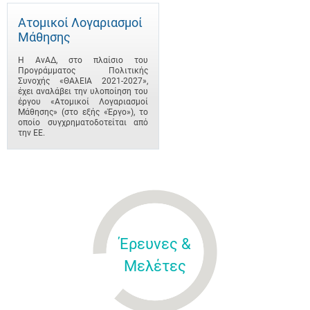
Ατομικοί Λογαριασμοί
Μάθησης
Η ΑνΑΔ, στο πλαίσιο του
Προγράμματος Πολιτικής
Συνοχής «ΘΑλΕΙΑ 2021-2027»,
έχει αναλάβει την υλοποίηση του
έργου «Ατομικοί Λογαριασμοί
Μάθησης» (στο εξής «Έργο»), το
οποίο συγχρηματοδοτείται από
την ΕΕ.
Έρευνες &
Μελέτες