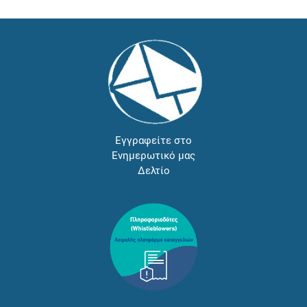
Εγγραφείτε στο
Ενημερωτικό μας
Δελτίο