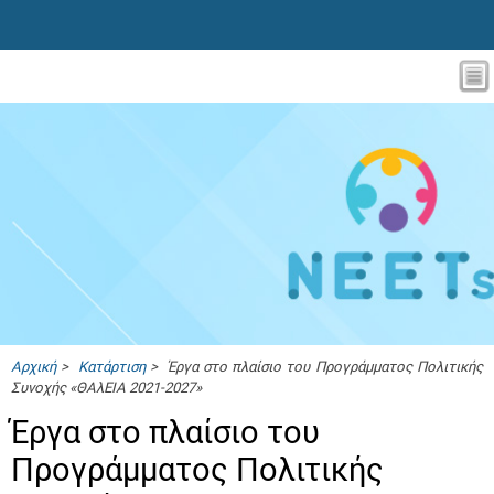
Αρχική
>
Κατάρτιση
> Έργα στο πλαίσιο του Προγράμματος Πολιτικής
Συνοχής «ΘΑλΕΙΑ 2021-2027»
Έργα στο πλαίσιο του
Προγράμματος Πολιτικής