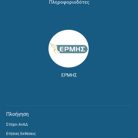
Πληροφοριοδότες
ΕΡΜΗΣ
Πλοήγηση
Στόχοι ΑνΑΔ
Ετήσιες Εκθέσεις