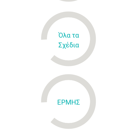
Όλα τα
Σχέδια
ΕΡΜΗΣ