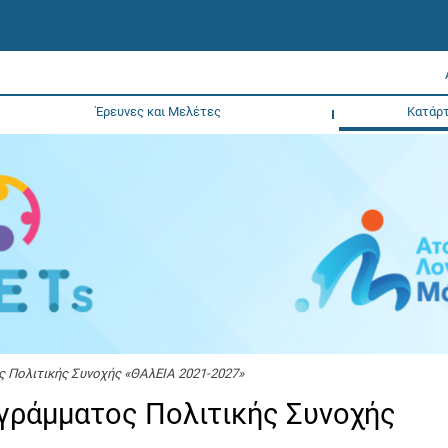
Έρευνες και Μελέτες
Κατάρτ
ς Πολιτικής Συνοχής «ΘΑλΕΙΑ 2021-2027»
ογράμματος Πολιτικής Συνοχής