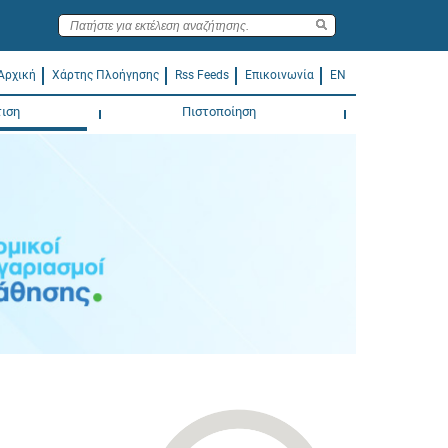
Αρχική
Χάρτης Πλοήγησης
Rss Feeds
Επικοινωνία
EN
ιση
Πιστοποίηση