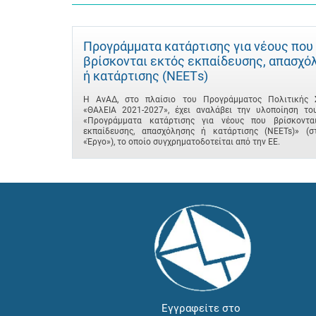
Προγράμματα κατάρτισης για νέους που
βρίσκονται εκτός εκπαίδευσης, απασχό
ή κατάρτισης (ΝΕΕΤs)
Η ΑνΑΔ, στο πλαίσιο του Προγράμματος Πολιτικής 
«ΘΑλΕΙΑ 2021-2027», έχει αναλάβει την υλοποίηση το
«Προγράμματα κατάρτισης για νέους που βρίσκοντα
εκπαίδευσης, απασχόλησης ή κατάρτισης (NEETs)» (σ
«Έργο»), το οποίο συγχρηματοδοτείται από την ΕΕ.
Εγγραφείτε στο