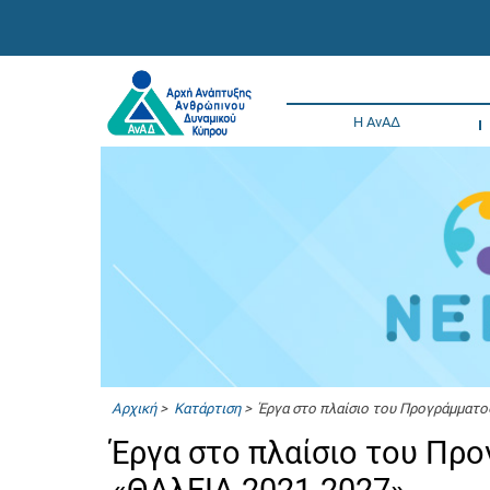
Η ΑνΑΔ
Αρχική
>
Κατάρτιση
> Έργα στο πλαίσιο του Προγράμματο
Έργα στο πλαίσιο του Πρ