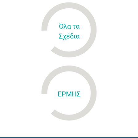
Όλα τα
Σχέδια
ΕΡΜΗΣ