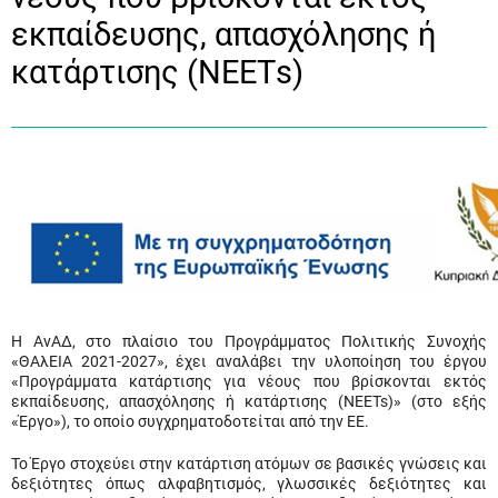
εκπαίδευσης, απασχόλησης ή
κατάρτισης (ΝΕΕΤs)
Η ΑνΑΔ, στο πλαίσιο του Προγράμματος Πολιτικής Συνοχής
«ΘΑλΕΙΑ 2021-2027», έχει αναλάβει την υλοποίηση του έργου
«Προγράμματα κατάρτισης για νέους που βρίσκονται εκτός
εκπαίδευσης, απασχόλησης ή κατάρτισης (NEETs)» (στο εξής
«Έργο»), το οποίο συγχρηματοδοτείται από την ΕΕ.
Το Έργο στοχεύει στην κατάρτιση ατόμων σε βασικές γνώσεις και
δεξιότητες όπως αλφαβητισμός, γλωσσικές δεξιότητες και