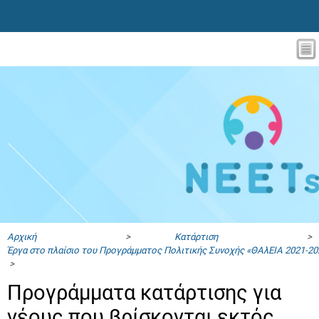
Αρχική
>
Κατάρτιση
>
Έργα στο πλαίσιο του Προγράμματος Πολιτικής Συνοχής «ΘΑλΕΙΑ 2021-20
>
Προγράμματα κατάρτισης για
νέους που βρίσκονται εκτός