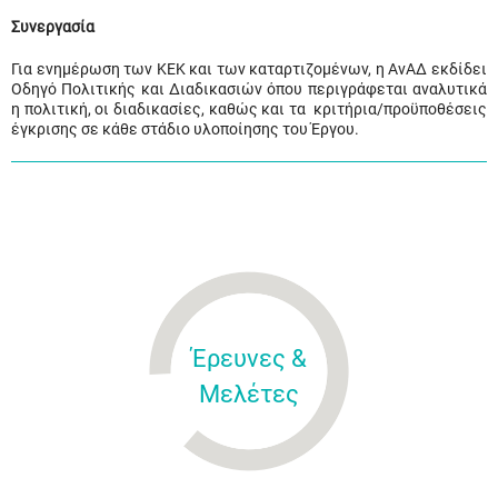
Συνεργασία
Για ενημέρωση των ΚΕΚ και των καταρτιζομένων, η ΑνΑΔ εκδίδει
Οδηγό Πολιτικής και Διαδικασιών όπου περιγράφεται αναλυτικά
η πολιτική, οι διαδικασίες, καθώς και τα κριτήρια/προϋποθέσεις
έγκρισης σε κάθε στάδιο υλοποίησης του Έργου.
Έρευνες &
Μελέτες