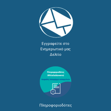
Εγγραφείτε στο
Ενημερωτικό μας
Δελτίο
Πληροφοριοδότες