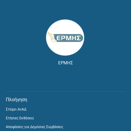
ΕΡΜΗΣ
Πλοήγηση
Στόχοι ΑνΑΔ
Ετήσιες Εκθέσεις
Αποφάσεις για Δημόσιες Συμβάσεις