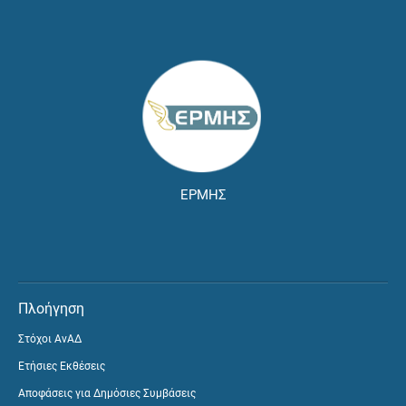
ΕΡΜΗΣ
Πλοήγηση
Στόχοι ΑνΑΔ
Ετήσιες Εκθέσεις
Αποφάσεις για Δημόσιες Συμβάσεις