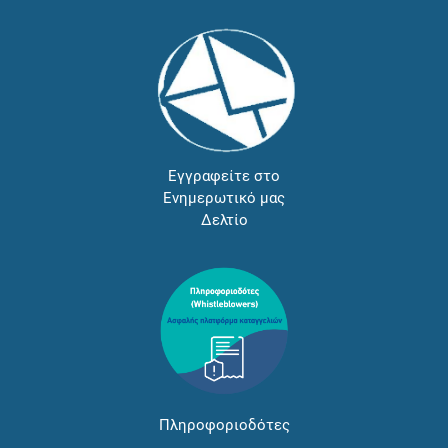
Εγγραφείτε στο
Ενημερωτικό μας
Δελτίο
Πληροφοριοδότες