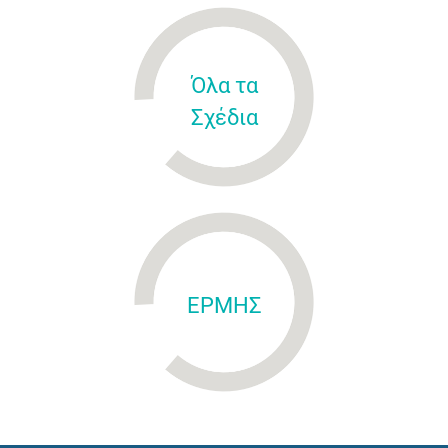
Όλα τα
Σχέδια
ΕΡΜΗΣ