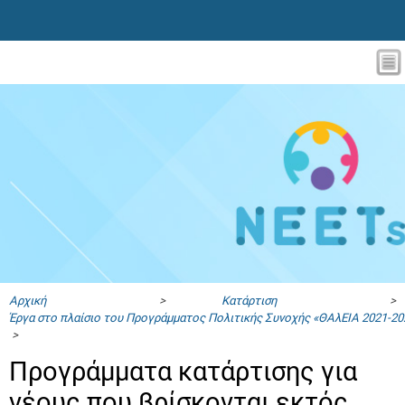
Αρχική
>
Κατάρτιση
>
Έργα στο πλαίσιο του Προγράμματος Πολιτικής Συνοχής «ΘΑλΕΙΑ 2021-20
>
Προγράμματα κατάρτισης για
νέους που βρίσκονται εκτός