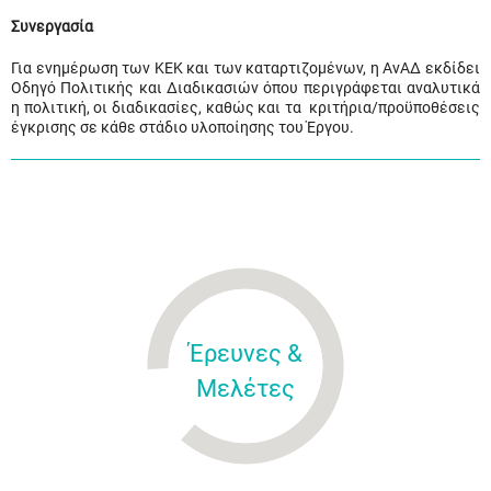
Συνεργασία
Για ενημέρωση των ΚΕΚ και των καταρτιζομένων, η ΑνΑΔ εκδίδει
Οδηγό Πολιτικής και Διαδικασιών όπου περιγράφεται αναλυτικά
η πολιτική, οι διαδικασίες, καθώς και τα κριτήρια/προϋποθέσεις
έγκρισης σε κάθε στάδιο υλοποίησης του Έργου.
Έρευνες &
Μελέτες