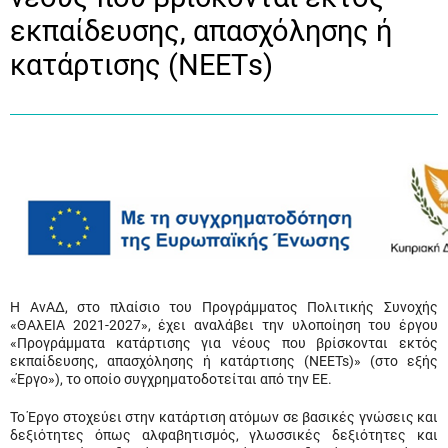
εκπαίδευσης, απασχόλησης ή
κατάρτισης (ΝΕΕΤs)
Η ΑνΑΔ, στο πλαίσιο του Προγράμματος Πολιτικής Συνοχής
«ΘΑλΕΙΑ 2021-2027», έχει αναλάβει την υλοποίηση του έργου
«Προγράμματα κατάρτισης για νέους που βρίσκονται εκτός
εκπαίδευσης, απασχόλησης ή κατάρτισης (NEETs)» (στο εξής
«Έργο»), το οποίο συγχρηματοδοτείται από την ΕΕ.
Το Έργο στοχεύει στην κατάρτιση ατόμων σε βασικές γνώσεις και
δεξιότητες όπως αλφαβητισμός, γλωσσικές δεξιότητες και