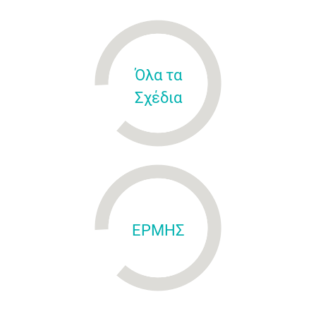
Όλα τα
Σχέδια
ΕΡΜΗΣ