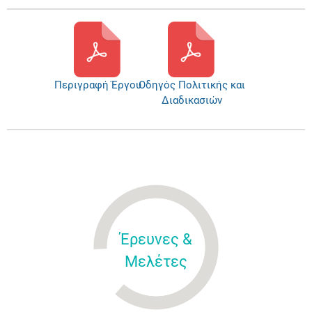
Περιγραφή Έργου
Οδηγός Πολιτικής και
Διαδικασιών
Έρευνες &
Μελέτες