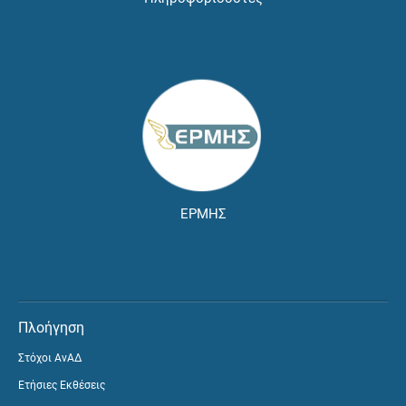
ΕΡΜΗΣ
Πλοήγηση
Στόχοι ΑνΑΔ
Ετήσιες Εκθέσεις