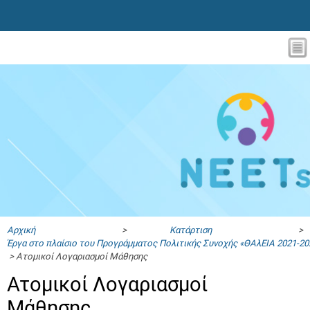
Αρχική
>
Κατάρτιση
>
Έργα στο πλαίσιο του Προγράμματος Πολιτικής Συνοχής «ΘΑλΕΙΑ 2021-20
> Ατομικοί Λογαριασμοί Μάθησης
Ατομικοί Λογαριασμοί
Μάθησης