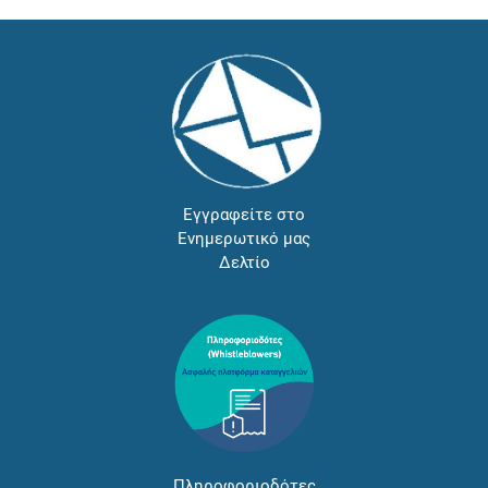
Εγγραφείτε στο
Ενημερωτικό μας
Δελτίο
Πληροφοριοδότες