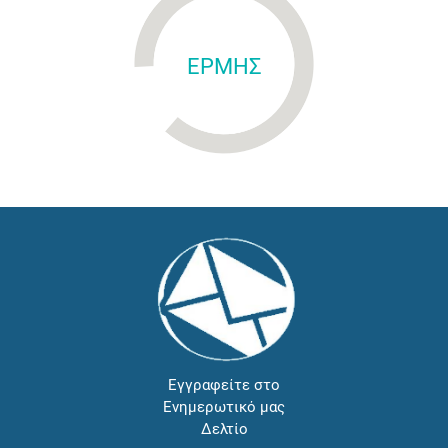
ΕΡΜΗΣ
Εγγραφείτε στο
Ενημερωτικό μας
Δελτίο