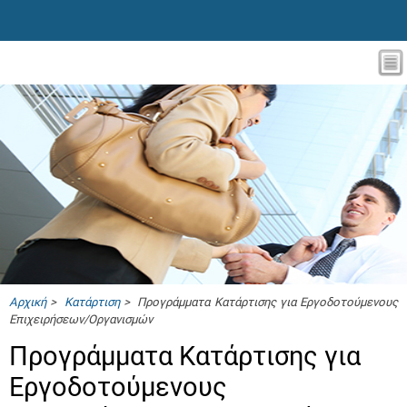
Αρχική
>
Κατάρτιση
> Προγράμματα Κατάρτισης για Εργοδοτούμενους
Επιχειρήσεων/Οργανισμών
Προγράμματα Κατάρτισης για
Εργοδοτούμενους