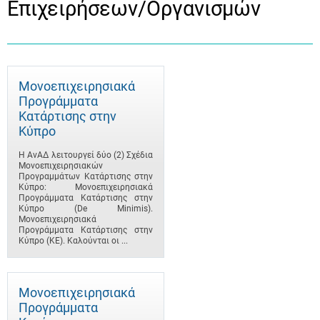
Επιχειρήσεων/Οργανισμών
Μονοεπιχειρησιακά
Προγράμματα
Κατάρτισης στην
Κύπρο
Η ΑνΑΔ λειτουργεί δύο (2) Σχέδια
Μονοεπιχειρησιακών
Προγραμμάτων Κατάρτισης στην
Κύπρο: Μονοεπιχειρησιακά
Προγράμματα Κατάρτισης στην
Κύπρο (De Minimis).
Μονοεπιχειρησιακά
Προγράμματα Κατάρτισης στην
Κύπρο (ΚΕ). Καλούνται οι ...
Μονοεπιχειρησιακά
Προγράμματα