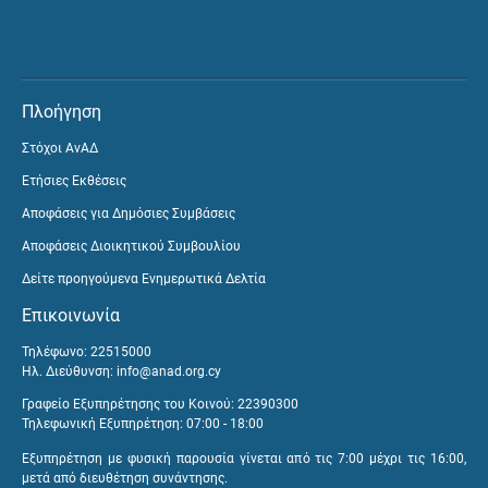
Πλοήγηση
Στόχοι ΑνΑΔ
Ετήσιες Εκθέσεις
Αποφάσεις για Δημόσιες Συμβάσεις
Αποφάσεις Διοικητικού Συμβουλίου
Δείτε προηγούμενα Ενημερωτικά Δελτία
Επικοινωνία
Τηλέφωνο: 22515000
Ηλ. Διεύθυνση:
info@anad.org.cy
Γραφείο Εξυπηρέτησης του Κοινού: 22390300
Τηλεφωνική Εξυπηρέτηση: 07:00 - 18:00
Εξυπηρέτηση με φυσική παρουσία γίνεται από τις 7:00 μέχρι τις 16:00,
μετά από διευθέτηση συνάντησης.