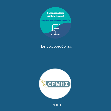
Πληροφοριοδότες
ΕΡΜΗΣ