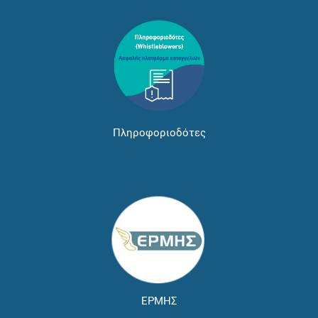
Πληροφοριοδότες
ΕΡΜΗΣ