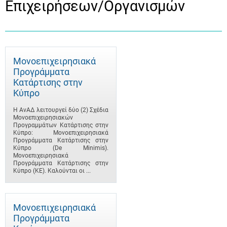
Επιχειρήσεων/Οργανισμών
Μονοεπιχειρησιακά
Προγράμματα
Κατάρτισης στην
Κύπρο
Η ΑνΑΔ λειτουργεί δύο (2) Σχέδια
Μονοεπιχειρησιακών
Προγραμμάτων Κατάρτισης στην
Κύπρο: Μονοεπιχειρησιακά
Προγράμματα Κατάρτισης στην
Κύπρο (De Minimis).
Μονοεπιχειρησιακά
Προγράμματα Κατάρτισης στην
Κύπρο (ΚΕ). Καλούνται οι ...
Μονοεπιχειρησιακά
Προγράμματα