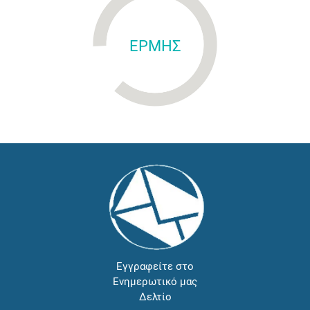
ΕΡΜΗΣ
Εγγραφείτε στο
Ενημερωτικό μας
Δελτίο