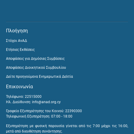
Πλοήγηση
Στόχοι ΑνΑΔ
Ετήσιες Εκθέσεις
Αποφάσεις για Δημόσιες Συμβάσεις
Αποφάσεις Διοικητικού Συμβουλίου
Δείτε προηγούμενα Ενημερωτικά Δελτία
Επικοινωνία
Τηλέφωνο: 22515000
Ηλ. Διεύθυνση:
info@anad.org.cy
Γραφείο Εξυπηρέτησης του Κοινού: 22390300
Τηλεφωνική Εξυπηρέτηση: 07:00 - 18:00
Εξυπηρέτηση με φυσική παρουσία γίνεται από τις 7:00 μέχρι τις 16:00,
μετά από διευθέτηση συνάντησης.