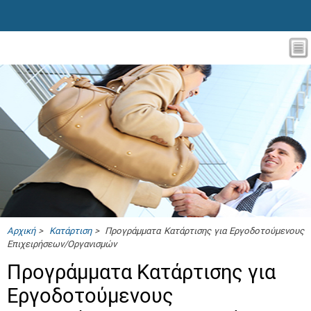
Αρχική
>
Κατάρτιση
> Προγράμματα Κατάρτισης για Εργοδοτούμενους
Επιχειρήσεων/Οργανισμών
Προγράμματα Κατάρτισης για
Εργοδοτούμενους