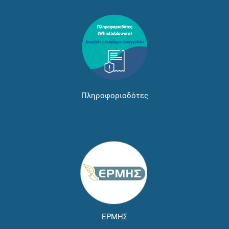
Πληροφοριοδότες
ΕΡΜΗΣ