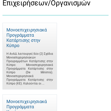
Επιχειρήσεων/Οργανισμών
Μονοεπιχειρησιακά
Προγράμματα
Κατάρτισης στην
Κύπρο
Η ΑνΑΔ λειτουργεί δύο (2) Σχέδια
Μονοεπιχειρησιακών
Προγραμμάτων Κατάρτισης στην
Κύπρο: Μονοεπιχειρησιακά
Προγράμματα Κατάρτισης στην
Κύπρο (De Minimis).
Μονοεπιχειρησιακά
Προγράμματα Κατάρτισης στην
Κύπρο (ΚΕ). Καλούνται οι ...
Μονοεπιχειρησιακά
Προγράμματα