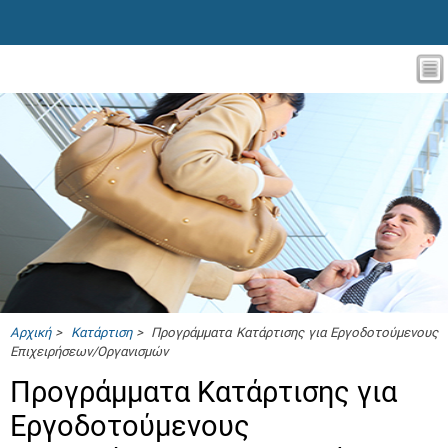
Αρχική
>
Κατάρτιση
> Προγράμματα Κατάρτισης για Εργοδοτούμενους
Επιχειρήσεων/Οργανισμών
Προγράμματα Κατάρτισης για
Εργοδοτούμενους