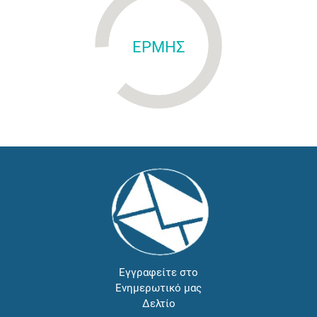
ΕΡΜΗΣ
Εγγραφείτε στο
Ενημερωτικό μας
Δελτίο