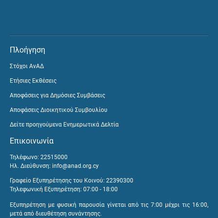
Πλοήγηση
Στόχοι ΑνΑΔ
Ετήσιες Εκθέσεις
Αποφάσεις για Δημόσιες Συμβάσεις
Αποφάσεις Διοικητικού Συμβουλίου
Δείτε προηγούμενα Ενημερωτικά Δελτία
Επικοινωνία
Τηλέφωνο: 22515000
Ηλ. Διεύθυνση:
info@anad.org.cy
Γραφείο Εξυπηρέτησης του Κοινού: 22390300
Τηλεφωνική Εξυπηρέτηση: 07:00 - 18:00
Εξυπηρέτηση με φυσική παρουσία γίνεται από τις 7:00 μέχρι τις 16:00,
μετά από διευθέτηση συνάντησης.