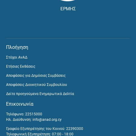
ΕΡΜΗΣ
Πλοήγηση
Στόχοι ΑνΑΔ
Ετήσιες Εκθέσεις
Αποφάσεις για Δημόσιες Συμβάσεις
Αποφάσεις Διοικητικού Συμβουλίου
Δείτε προηγούμενα Ενημερωτικά Δελτία
Επικοινωνία
Τηλέφωνο: 22515000
Ηλ. Διεύθυνση:
info@anad.org.cy
Γραφείο Εξυπηρέτησης του Κοινού: 22390300
Τηλεφωνική Εξυπηρέτηση: 07:00 - 18:00