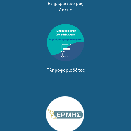
Ενημερωτικό μας
Δελτίο
Πληροφοριοδότες