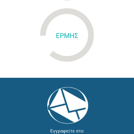
ΕΡΜΗΣ
Εγγραφείτε στο