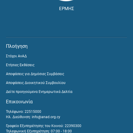
ΕΡΜΗΣ
Πλοήγηση
Στόχοι ΑνΑΔ
Ετήσιες Εκθέσεις
Αποφάσεις για Δημόσιες Συμβάσεις
Αποφάσεις Διοικητικού Συμβουλίου
Δείτε προηγούμενα Ενημερωτικά Δελτία
Επικοινωνία
Τηλέφωνο: 22515000
Ηλ. Διεύθυνση:
info@anad.org.cy
Γραφείο Εξυπηρέτησης του Κοινού: 22390300
Τηλεφωνική Εξυπηρέτηση: 07:00 - 18:00