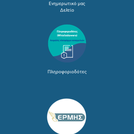
Ενημερωτικό μας
Δελτίο
Πληροφοριοδότες