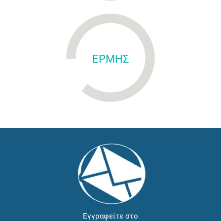
ΕΡΜΗΣ
Εγγραφείτε στο