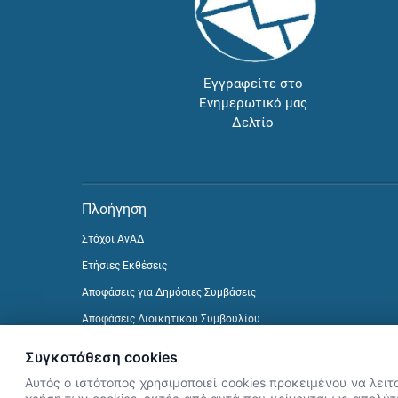
Εγγραφείτε στο
Ενημερωτικό μας
Δελτίο
Πλοήγηση
Στόχοι ΑνΑΔ
Ετήσιες Εκθέσεις
Αποφάσεις για Δημόσιες Συμβάσεις
Αποφάσεις Διοικητικού Συμβουλίου
Δείτε προηγούμενα Ενημερωτικά Δελτία
Συγκατάθεση cookies
Αυτός ο ιστότοπος χρησιμοποιεί cookies προκειμένου να λειτ