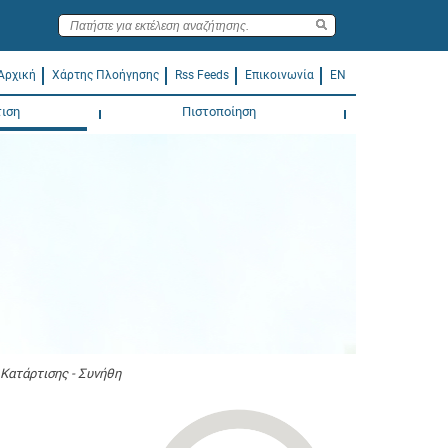
Αρχική
Χάρτης Πλοήγησης
Rss Feeds
Επικοινωνία
EN
ιση
Πιστοποίηση
Κατάρτισης - Συνήθη