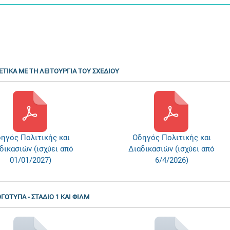
ΕΤΙΚΑ ΜΕ ΤΗ ΛΕΙΤΟΥΡΓΙΑ ΤΟΥ ΣΧΕΔΙΟΥ
ηγός Πολιτικής και
Οδηγός Πολιτικής και
δικασιών (ισχύει από
Διαδικασιών (ισχύει από
01/01/2027)
6/4/2026)
ΓΟΤΥΠΑ - ΣΤΑΔΙΟ 1 ΚΑΙ ΦΙΛΜ