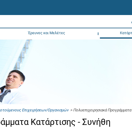
Έρευνες και Μελέτες
Κατάρτ
δοτούμενους Επιχειρήσεων/Οργανισμών
> Πολυεπιχειρησιακά Προγράμματα 
άμματα Κατάρτισης - Συνήθη