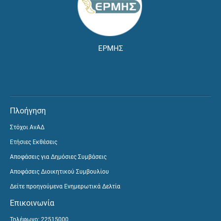
ΕΡΜΗΣ
Πλοήγηση
Στόχοι ΑνΑΔ
Ετήσιες Εκθέσεις
Αποφάσεις για Δημόσιες Συμβάσεις
Αποφάσεις Διοικητικού Συμβουλίου
Δείτε προηγούμενα Ενημερωτικά Δελτία
Επικοινωνία
Τηλέφωνο: 22515000