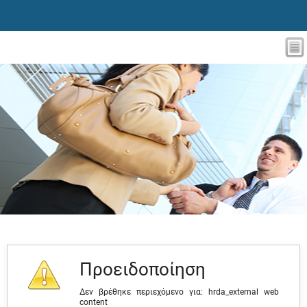
Προειδοποίηση
Δεν βρέθηκε περιεχόμενο για: ‭hrda_external web
content