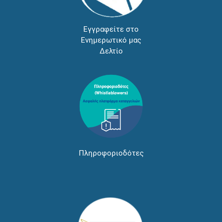
Εγγραφείτε στο
Ενημερωτικό μας
Δελτίο
Πληροφοριοδότες