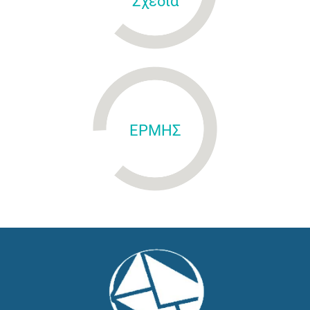
Σχέδια
ΕΡΜΗΣ