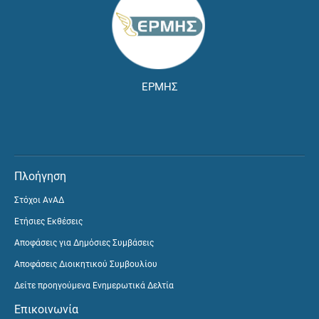
ΕΡΜΗΣ
Πλοήγηση
Στόχοι ΑνΑΔ
Ετήσιες Εκθέσεις
Αποφάσεις για Δημόσιες Συμβάσεις
Αποφάσεις Διοικητικού Συμβουλίου
Δείτε προηγούμενα Ενημερωτικά Δελτία
Επικοινωνία