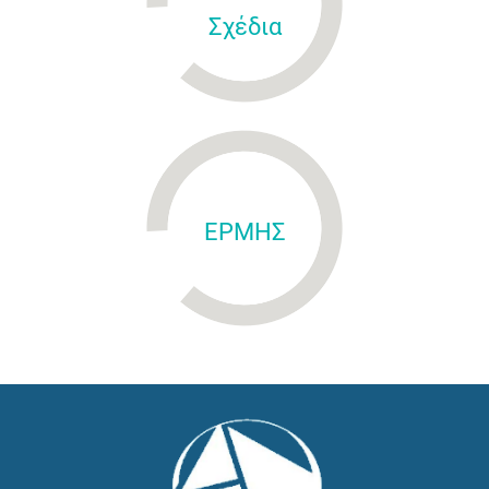
Σχέδια
ΕΡΜΗΣ