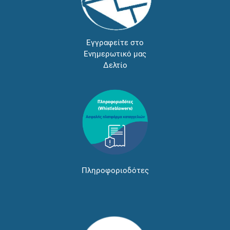
Εγγραφείτε στο
Ενημερωτικό μας
Δελτίο
Πληροφοριοδότες