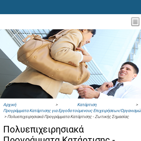
Αρχική
>
Κατάρτιση
>
Προγράμματα Κατάρτισης για Εργοδοτούμενους Επιχειρήσεων/Οργανισμώ
> Πολυεπιχειρησιακά Προγράμματα Κατάρτισης - Ζωτικής Σημασίας
Πολυεπιχειρησιακά
Προγράμματα Κατάρτισης -