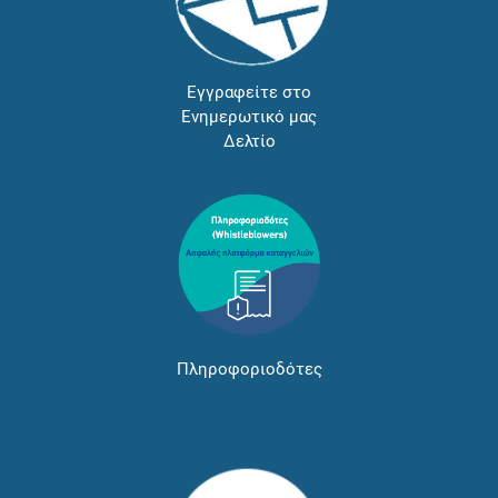
Εγγραφείτε στο
Ενημερωτικό μας
Δελτίο
Πληροφοριοδότες