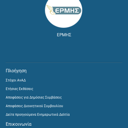
ΕΡΜΗΣ
Πλοήγηση
Στόχοι ΑνΑΔ
Ετήσιες Εκθέσεις
Αποφάσεις για Δημόσιες Συμβάσεις
Αποφάσεις Διοικητικού Συμβουλίου
Δείτε προηγούμενα Ενημερωτικά Δελτία
Επικοινωνία