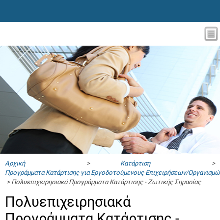
Αρχική
>
Κατάρτιση
>
Προγράμματα Κατάρτισης για Εργοδοτούμενους Επιχειρήσεων/Οργανισμώ
> Πολυεπιχειρησιακά Προγράμματα Κατάρτισης - Ζωτικής Σημασίας
Πολυεπιχειρησιακά
Προγράμματα Κατάρτισης -