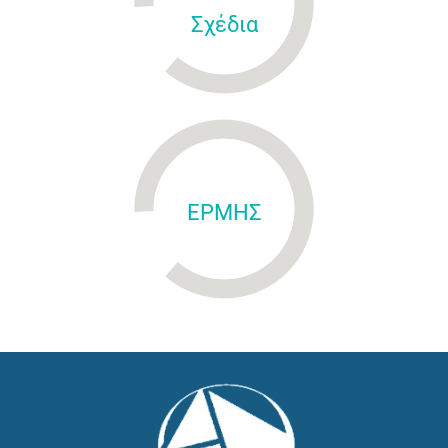
Σχέδια
ΕΡΜΗΣ