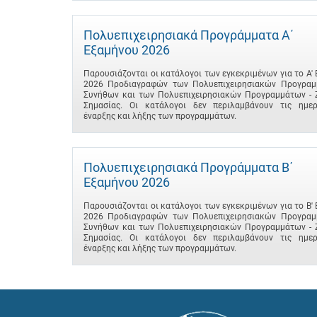
Πολυεπιχειρησιακά Προγράμματα A΄
Εξαμήνου 2026
Παρουσιάζονται οι κατάλογοι των εγκεκριμένων για το A'
2026 Προδιαγραφών των Πολυεπιχειρησιακών Προγραμ
Συνήθων και των Πολυεπιχειρησιακών Προγραμμάτων - 
Σημασίας. Οι κατάλογοι δεν περιλαμβάνουν τις ημερ
έναρξης και λήξης των προγραμμάτων.
Πολυεπιχειρησιακά Προγράμματα B΄
Εξαμήνου 2026
Παρουσιάζονται οι κατάλογοι των εγκεκριμένων για το B'
2026 Προδιαγραφών των Πολυεπιχειρησιακών Προγραμ
Συνήθων και των Πολυεπιχειρησιακών Προγραμμάτων - 
Σημασίας. Οι κατάλογοι δεν περιλαμβάνουν τις ημερ
έναρξης και λήξης των προγραμμάτων.