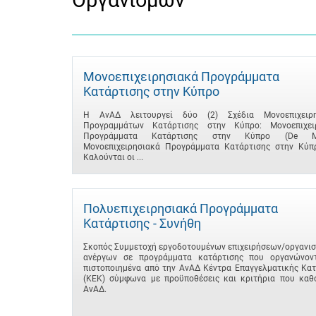
Οργανισμών
Μονοεπιχειρησιακά Προγράμματα
Κατάρτισης στην Κύπρο
Η ΑνΑΔ λειτουργεί δύο (2) Σχέδια Μονοεπιχειρη
Προγραμμάτων Κατάρτισης στην Κύπρο: Μονοεπιχει
Προγράμματα Κατάρτισης στην Κύπρο (De Min
Μονοεπιχειρησιακά Προγράμματα Κατάρτισης στην Κύπρ
Καλούνται οι ...
Πολυεπιχειρησιακά Προγράμματα
Κατάρτισης - Συνήθη
Σκοπός Συμμετοχή εργοδοτουμένων επιχειρήσεων/οργανισ
ανέργων σε προγράμματα κατάρτισης που οργανώνον
πιστοποιημένα από την ΑνΑΔ Κέντρα Επαγγελματικής Κατ
(ΚΕΚ) σύμφωνα με προϋποθέσεις και κριτήρια που καθο
ΑνΑΔ.