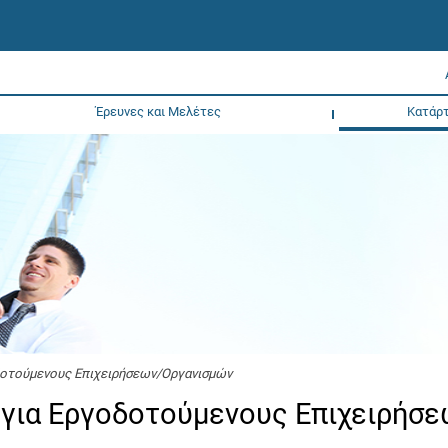
Έρευνες και Μελέτες
Κατάρτ
δοτούμενους Επιχειρήσεων/Οργανισμών
για Εργοδοτούμενους Επιχειρήσε