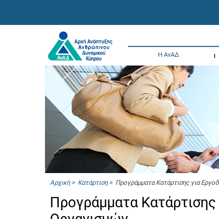
Η ΑνΑΔ
Αρχική
>
Κατάρτιση
> Προγράμματα Κατάρτισης για Εργο
Προγράμματα Κατάρτισης 