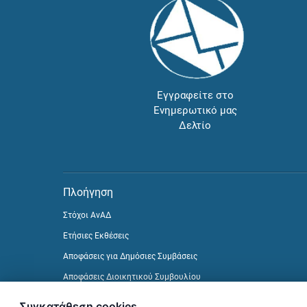
Εγγραφείτε στο
Ενημερωτικό μας
Δελτίο
Πλοήγηση
Στόχοι ΑνΑΔ
Ετήσιες Εκθέσεις
Αποφάσεις για Δημόσιες Συμβάσεις
Αποφάσεις Διοικητικού Συμβουλίου
Δείτε προηγούμενα Ενημερωτικά Δελτία
Συγκατάθεση cookies