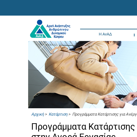
Η ΑνΑΔ
Αρχική
>
Κατάρτιση
> Προγράμματα Κατάρτισης για Ανέργ
Προγράμματα Κατάρτισης 