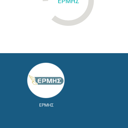
ΕΡΜΗΣ
ΕΡΜΗΣ