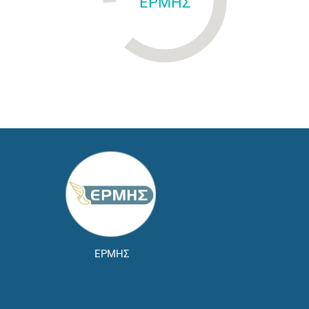
ΕΡΜΗΣ
ΕΡΜΗΣ