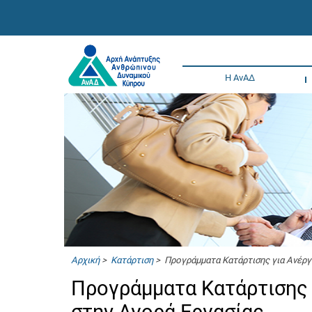
Η ΑνΑΔ
Αρχική
>
Κατάρτιση
> Προγράμματα Κατάρτισης για Ανέργ
Προγράμματα Κατάρτισης 