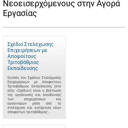
Νεοεισερχόμενους στην Αγορά
Εργασίας
Σχέδιο Στελέχωσης
Επιχειρήσεων με
Αποφοίτους
Τριτοβάθμιας
Εκπαίδευσης
Σκοπός του Σχεδίου Στελέχωσης
Επιχειρήσεων με Αποφοίτους
Τριτοβάθμιας Εκπαίδευσης (στο
εξής «Σχέδιο») είναι η βελτίωση
της οργάνωσης και διεύθυνσης
των επιχειρήσεων και
οργανισμών μέσα από τη
στελέχωση και κατάρτιση νέων
αποφοίτων τριτοβάθμιας ...