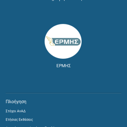
ΕΡΜΗΣ
Πλοήγηση
Στόχοι ΑνΑΔ
Ετήσιες Εκθέσεις