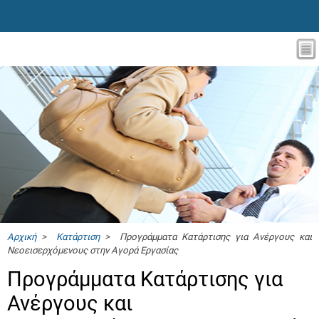
Αρχική
>
Κατάρτιση
> Προγράμματα Κατάρτισης για Ανέργους και
Νεοεισερχόμενους στην Αγορά Εργασίας
Προγράμματα Κατάρτισης για
Ανέργους και