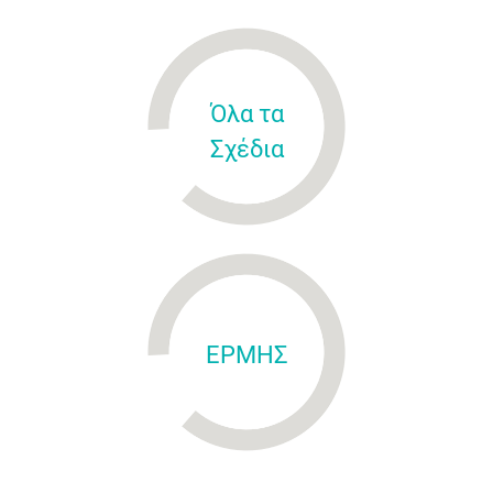
Όλα τα
Σχέδια
ΕΡΜΗΣ