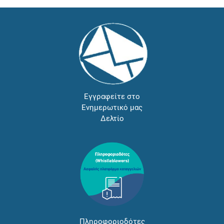
Εγγραφείτε στο
Ενημερωτικό μας
Δελτίο
Πληροφοριοδότες