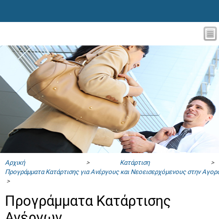
Αρχική
>
Κατάρτιση
>
Προγράμματα Κατάρτισης για Ανέργους και Νεοεισερχόμενους στην Αγορ
>
Προγράμματα Κατάρτισης
Ανέργων