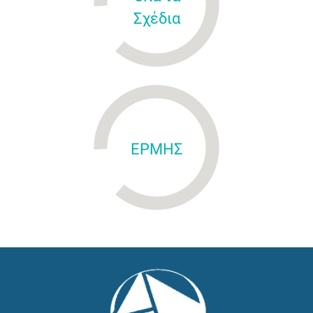
Σχέδια
ΕΡΜΗΣ