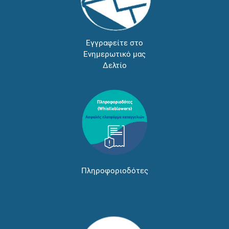
Εγγραφείτε στο
Ενημερωτικό μας
Δελτίο
Πληροφοριοδότες