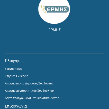
ΕΡΜΗΣ
Πλοήγηση
Στόχοι ΑνΑΔ
Ετήσιες Εκθέσεις
Αποφάσεις για Δημόσιες Συμβάσεις
Αποφάσεις Διοικητικού Συμβουλίου
Δείτε προηγούμενα Ενημερωτικά Δελτία
Επικοινωνία