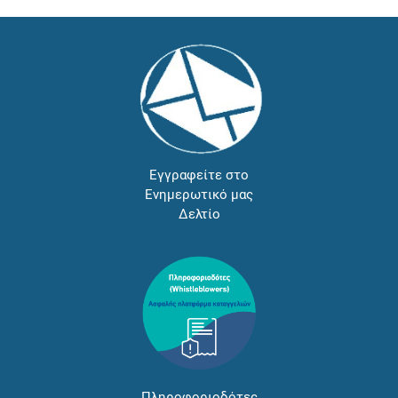
Εγγραφείτε στο
Ενημερωτικό μας
Δελτίο
Πληροφοριοδότες