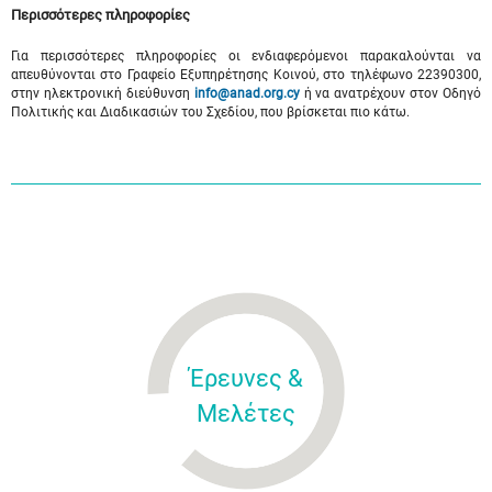
Περισσότερες πληροφορίες
Για περισσότερες πληροφορίες οι ενδιαφερόμενοι παρακαλούνται να
απευθύνονται στο Γραφείο Εξυπηρέτησης Κοινού, στο τηλέφωνο 22390300,
στην ηλεκτρονική διεύθυνση
info
@
anad
.
org
.
cy
ή να ανατρέχουν στον Οδηγό
Πολιτικής και Διαδικασιών του Σχεδίου, που βρίσκεται πιο κάτω.
Έρευνες &
Μελέτες