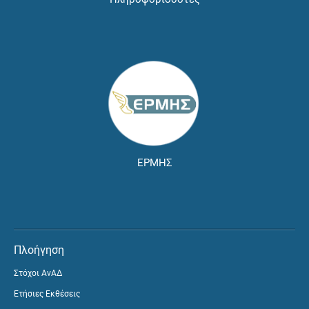
ΕΡΜΗΣ
Πλοήγηση
Στόχοι ΑνΑΔ
Ετήσιες Εκθέσεις