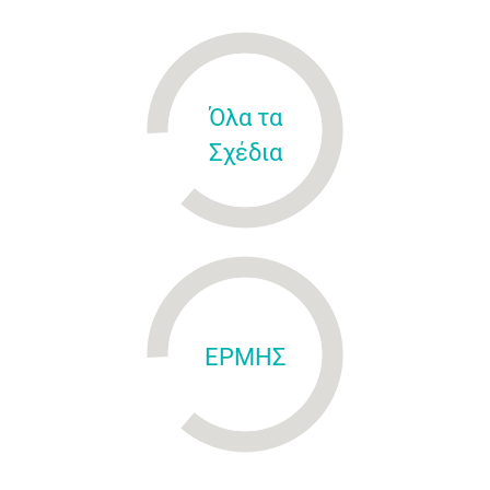
Όλα τα
Σχέδια
ΕΡΜΗΣ