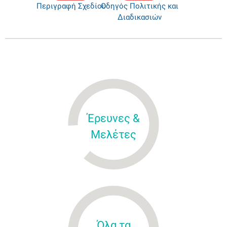
Περιγραφή Σχεδίου
Οδηγός Πολιτικής και
Διαδικασιών
Έρευνες &
Μελέτες
Όλα τα