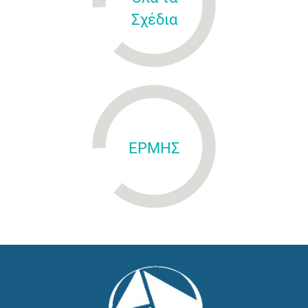
Σχέδια
ΕΡΜΗΣ