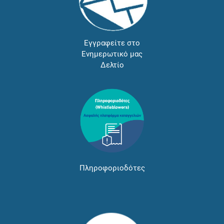
Εγγραφείτε στο
Ενημερωτικό μας
Δελτίο
Πληροφοριοδότες