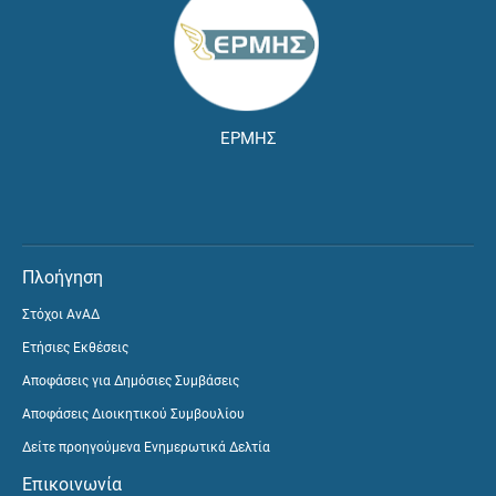
ΕΡΜΗΣ
Πλοήγηση
Στόχοι ΑνΑΔ
Ετήσιες Εκθέσεις
Αποφάσεις για Δημόσιες Συμβάσεις
Αποφάσεις Διοικητικού Συμβουλίου
Δείτε προηγούμενα Ενημερωτικά Δελτία
Επικοινωνία