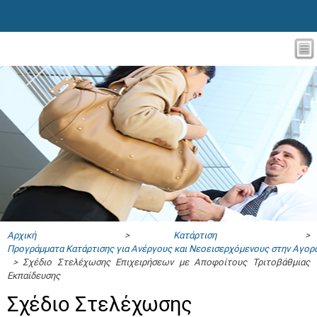
Αρχική
>
Κατάρτιση
>
Προγράμματα Κατάρτισης για Ανέργους και Νεοεισερχόμενους στην Αγορ
> Σχέδιο Στελέχωσης Επιχειρήσεων με Αποφοίτους Τριτοβάθμιας
Εκπαίδευσης
Σχέδιο Στελέχωσης